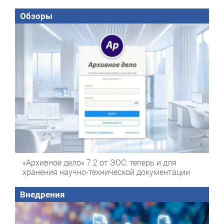
Обзоры
«Архивное дело» 7.2 от ЭОС: теперь и для
хранения научно-технической документации
Внедрения