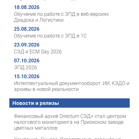
18.08.2026
Обучение по работе с ЭПД в веб-версиях
Диадока и Логистики
25.08.2026
Обучение по работе с ЭПД в 1С
23.09.2026
СЭД и ECM Day 2026
07.10.2026
ЭПД 2026
15.10.2026
Интеллектуальный документооборот: ИИ, КЭДО и
архивы в новой реальности
Новости и релизы
Финансовый архив Directum СЭД+ стал центром
налогового мониторинга на Приокском заводе
цветных металлов