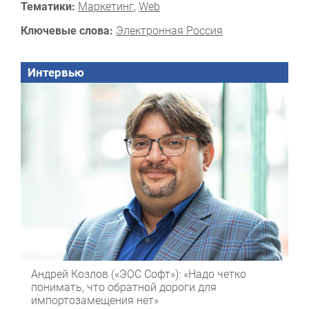
Тематики:
Маркетинг
,
Web
Ключевые слова:
Электронная Россия
Интервью
Андрей Козлов («ЭОС Софт»): «Надо четко
понимать, что обратной дороги для
импортозамещения нет»