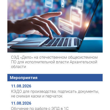
СЭД «Дело» на отечественном общесистемном
ПО для исполнительной власти Архангельской
области
Мероприятия
11.08.2026
КЭДО для производства: подписать документы,
не снимая каски и перчаток
11.08.2026
Обучение по работе с ЭПД в 1С