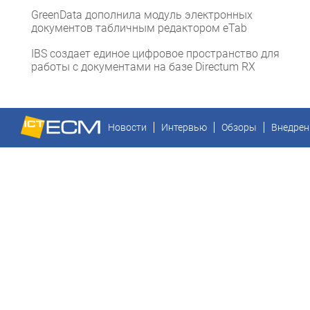
GreenData дополнила модуль электронных
документов табличным редактором eTab
IBS создает единое цифровое пространство для
работы с документами на базе Directum RX
Новости
Интервью
Обзоры
Внедрен