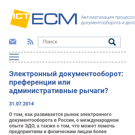
Электронный документооборот:
преференции или
административные рычаги?
31.07.2014
О том, как развивается рынок электронного
документооборота в России, о международном
опыте ЭДО, а также о том, что может помочь
предприятиям и физическим лицам более