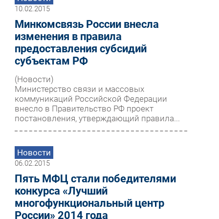
10.02.2015
Минкомсвязь России внесла
изменения в правила
предоставления субсидий
субъектам РФ
(Новости)
Министерство связи и массовых
коммуникаций Российской Федерации
внесло в Правительство РФ проект
постановления, утверждающий правила...
Новости
06.02.2015
Пять МФЦ стали победителями
конкурса «Лучший
многофункциональный центр
России» 2014 года