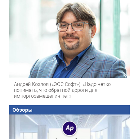
Андрей Козлов («ЭОС Софт»): «Надо четко
понимать, что обратной дороги для
импортозамещения нет»
Обзоры