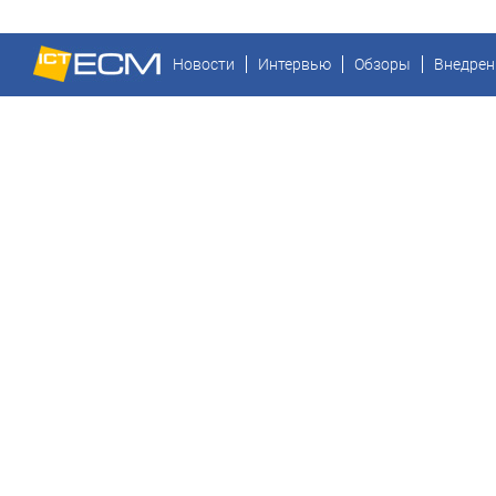
Новости
Интервью
Обзоры
Внедрен