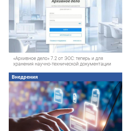
«Архивное дело» 7.2 от ЭОС: теперь и для
хранения научно-технической документации
Внедрения