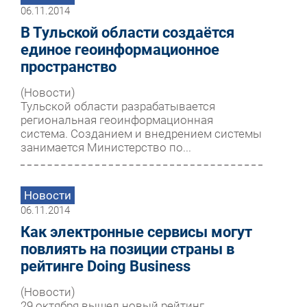
06.11.2014
В Тульской области создаётся
единое геоинформационное
пространство
(Новости)
Тульской области разрабатывается
региональная геоинформационная
система. Созданием и внедрением системы
занимается Министерство по...
Новости
06.11.2014
Как электронные сервисы могут
повлиять на позиции страны в
рейтинге Doing Business
(Новости)
29 октября вышел новый рейтинг