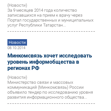
(Новости)
За 9 месяцев 2014 года количество
записавшихся на прием к врачу через
Портал государственных и муниципальных
услуг Республики Татарстан...
Новости
08.10.2014
Минкомсвязь хочет исследовать
уровень информобщества в
регионах РФ
(Новости)
Министерство связи и массовых
коммуникаций (Минкомсвязь) России
объявило тендер по исследованию уровня
развития информационного общества...