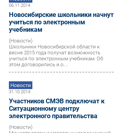
06.11.2014
Новосибирские школьники начнут
учиться по электронным
учебникам
(Новости)
Школьники Новосибирской области к
весне 2015 года получат возможность
учиться по электронным учебникам. Об
этом договорились и.о....
Новости
31.10.2014
Участников СМЭВ подключат к
Ситуационному центру
электронного правительства
(Новости)
Министр связи и массовых коммуникаций