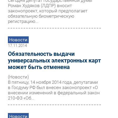
Сегодня депутат Государственной думы
Роман Худяков (ЛДПР) вносит
законопроект, который предполагает
обязательную биометрическую
регистрацию...
Новости
17.11.2014
Обязательность выдачи
универсальных электронных карт
может быть отменена
(Новости)
В пятницу, 14 ноября 2014 года, депутатами
в Госдуму РФ был внесен законопроект «О
внесении изменений в федеральный закон
210-ФЗ «Об...
Новости