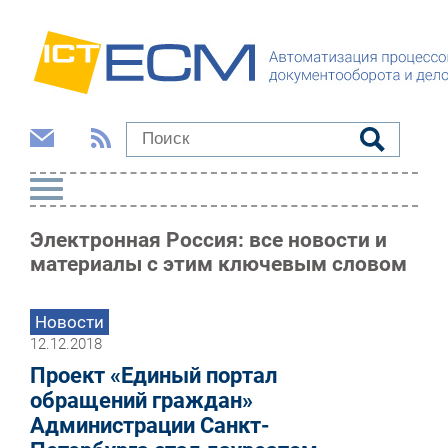
Электронная Россия: все новости и
материалы с этим ключевым словом
Новости
12.12.2018
Проект «Единый портал
обращений граждан»
Администрации Санкт-