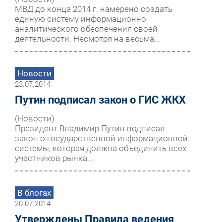
МВД до конца 2014 г. намерено создать
единую систему информационно-
аналитического обеспечения своей
деятельности. Несмотря на весьма...
Новости
23.07.2014
Путин подписал закон о ГИС ЖКХ
(Новости)
Президент Владимир Путин подписал
закон о государственной информационной
системы, которая должна объединить всех
участников рынка...
В блогах
20.07.2014
Утверждены Правила ведения