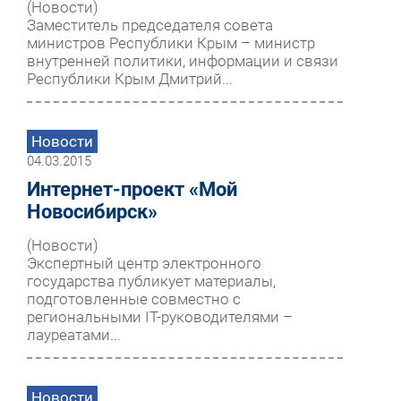
(Новости)
Заместитель председателя совета
министров Республики Крым – министр
внутренней политики, информации и связи
Республики Крым Дмитрий...
Новости
04.03.2015
Интернет-проект «Мой
Новосибирск»
(Новости)
Экспертный центр электронного
государства публикует материалы,
подготовленные совместно с
региональными IT-руководителями –
лауреатами...
Новости