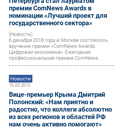
Петербурга стал лауреатом
премии ComNews Awards в
номинации «Лучший проект для
государственного сектора»
(Новости)
6 декабря 2018 года в Москве состоялось
вручение премии «ComNews Awards.
Цифровая экономика». Ежегодная
профессиональная премия ComNews...
Новости
16.03.2015
Вице-премьер Крыма Дмитрий
Полонский: «Нам приятно и
радостно, что коллеги абсолютно
из всех регионов и областей РФ
нам очень активно помогают»