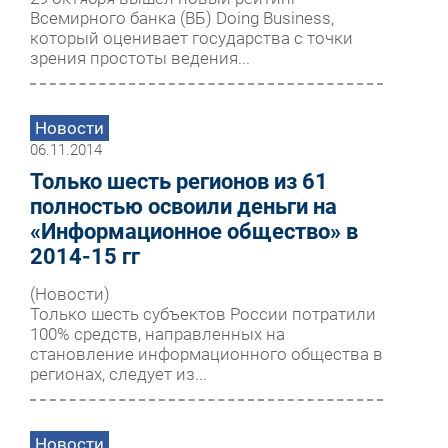
Всемирного банка (ВБ) Doing Business,
который оценивает государства с точки
зрения простоты ведения...
Новости
06.11.2014
Только шесть регионов из 61
полностью освоили деньги на
«Информационное общество» в
2014-15 гг
(Новости)
Только шесть субъектов России потратили
100% средств, направленных на
становление информационного общества в
регионах, следует из...
Новости