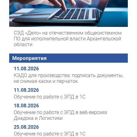
СЭД «Дело» на отечественном общесистемном
ПО для исполнительной власти Архангельской
области
Мероприятия
11.08.2026
КЭДО для производства: подписать документы,
не снимая каски и перчаток
11.08.2026
Обучение по работе с ЭПД в 1С
18.08.2026
Обучение по работе с ЭПД в веб-версиях
Диадока и Логистики
25.08.2026
Обучение по работе с ЭПД в 1С