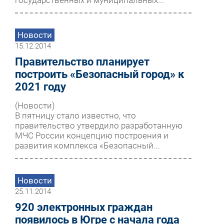
Новости
15.12.2014
Правительство планирует
построить «Безопасный город» к
2021 году
(Новости)
В пятницу стало известно, что
правительство утвердило разработанную
МЧС России концепцию построения и
развития комплекса «Безопасный...
Новости
25.11.2014
920 электронных граждан
появилось в Югре с начала года