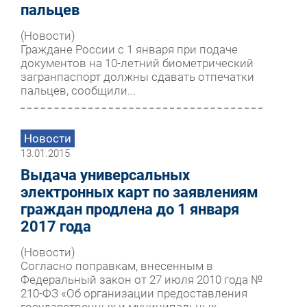
пальцев
(Новости)
Граждане России с 1 января при подаче
документов на 10-летний биометрический
загранпаспорт должны сдавать отпечатки
пальцев, сообщили...
Новости
13.01.2015
Выдача универсальных
электронных карт по заявлениям
граждан продлена до 1 января
2017 года
(Новости)
Согласно поправкам, внесенным в
Федеральный закон от 27 июля 2010 года №
210-ФЗ «Об организации предоставления
государственных и муниципальных...