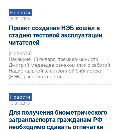
Новости
15.01.2015
Проект создания НЭБ вошёл в
стадию тестовой эксплуатации
читателей
(Новости)
Накануне, 13 января, премьер-министр
Дмитрий Медведев ознакомился с работой
Национальной электронной библиотеки
(НЭБ), расположенной...
Новости
15.01.2015
Для получения биометрического
загранпаспорта гражданам РФ
необходимо сдавать отпечатки