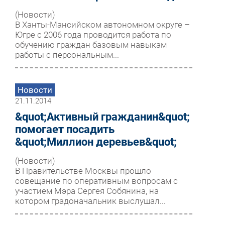
(Новости)
В Ханты-Мансийском автономном округе –
Югре с 2006 года проводится работа по
обучению граждан базовым навыкам
работы с персональным...
Новости
21.11.2014
&quot;Активный гражданин&quot;
помогает посадить
&quot;Миллион деревьев&quot;
(Новости)
В Правительстве Москвы прошло
совещание по оперативным вопросам с
участием Мэра Сергея Собянина, на
котором градоначальник выслушал...