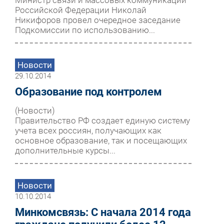
Российской Федерации Николай
Никифоров провел очередное заседание
Подкомиссии по использованию...
Новости
29.10.2014
Образование под контролем
(Новости)
Правительство РФ создает единую систему
учета всех россиян, получающих как
основное образование, так и посещающих
дополнительные курсы...
Новости
10.10.2014
Минкомсвязь: С начала 2014 года