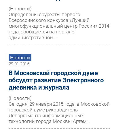
(Новости)
Определены лауреаты первого
Всероссийского конкурса «Лучший
многофункциональный центр России» 2014
года, сообщается на портале
административной...
Новости
29.01.2015
В Московской городской думе
обсудят развитие Электронного
дневника и журнала
(Новости)
Сегодня, 29 января 2015 года, в Московской
городской думе руководитель
Департамента информационных
технологий города Москвы Артем...