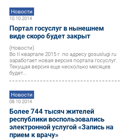
Новости
10.10.2014
Портал госуслуг в нынешнем
виде скоро будет закрыт
(Новости)
Во II квартале 2015 г. по адресу gosuslugi.ru
заработает новая версия портала госуслуг.
Текущая версия еще несколько месяцев
будет...
Новости
08.10.2014
Более 744 тысяч жителей
республики воспользовались
электронной услугой «Запись на
прием к врачу»