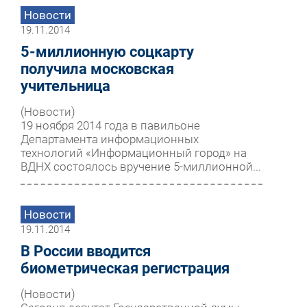
Новости
19.11.2014
5-миллионную соцкарту
получила московская
учительница
(Новости)
19 ноября 2014 года в павильоне
Департамента информационных
технологий «Информационный город» на
ВДНХ состоялось вручение 5-миллионной...
Новости
19.11.2014
В России вводится
биометрическая регистрация
(Новости)