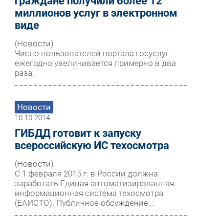
граждане получили более 12
миллионов услуг в электронном
виде
(Новости)
Число пользователей портала госуслуг
ежегодно увеличивается примерно в два
раза.
Новости
10.10.2014
ГИБДД готовит к запуску
всероссийскую ИС техосмотра
(Новости)
С 1 февраля 2015 г. в России должна
заработать Единая автоматизированная
информационная система техосмотра
(ЕАИСТО). Публичное обсуждение...