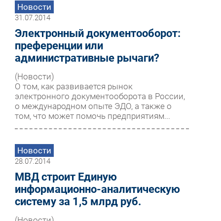
Новости
31.07.2014
Электронный документооборот:
преференции или
административные рычаги?
(Новости)
О том, как развивается рынок
электронного документооборота в России,
о международном опыте ЭДО, а также о
том, что может помочь предприятиям...
Новости
28.07.2014
МВД строит Единую
информационно-аналитическую
систему за 1,5 млрд руб.
(Новости)