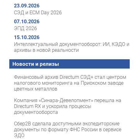
23.09.2026
СЭД и ECM Day 2026
07.10.2026
ЭПД 2026
15.10.2026
Интеллектуальный документооборот: ИИ, КЭДО и
архивы в новой реальности
Новости и релизы
Финансовый архив Directum СЭД+ стал центром
налогового мониторинга на Приокском заводе
цветных металлов
Компания «Синара-Девелопмент» перешла на
Directum RX и ускорила процессы
документооборота
Сбер2B сделала доступными экспедиторские
документы по формату ФНС России в сервисе
ЭДО