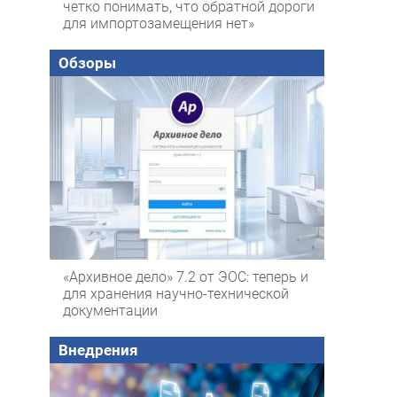
четко понимать, что обратной дороги
для импортозамещения нет»
Обзоры
«Архивное дело» 7.2 от ЭОС: теперь и
для хранения научно-технической
документации
Внедрения