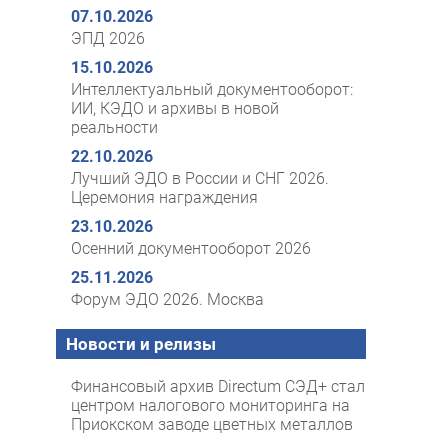
07.10.2026
ЭПД 2026
15.10.2026
Интеллектуальный документооборот:
ИИ, КЭДО и архивы в новой
реальности
22.10.2026
Лучший ЭДО в России и СНГ 2026.
Церемония награждения
23.10.2026
Осенний документооборот 2026
25.11.2026
Форум ЭДО 2026. Москва
Новости и релизы
Финансовый архив Directum СЭД+ стал
центром налогового мониторинга на
Приокском заводе цветных металлов