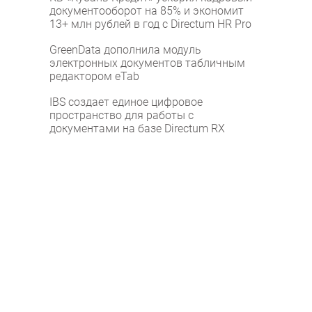
документооборот на 85% и экономит
13+ млн рублей в год с Directum HR Pro
GreenData дополнила модуль
электронных документов табличным
редактором eTab
IBS создает единое цифровое
пространство для работы с
документами на базе Directum RX