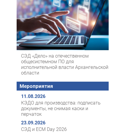
СЭД «Дело» на отечественном
общесистемном ПО для
исполнительной власти Архангельской
области
Мероприятия
11.08.2026
КЭДО для производства: подписать
документы, не снимая каски и
перчаток
23.09.2026
СЭД и ECM Day 2026