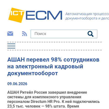
АШАН перевел 98% сотрудников
на электронный кадровый
документооборот
09.06.2026
АШАН Ритейл Россия завершил внедрение
системы для комплексного управления
персоналом Directum HR Pro. К ней подключились
23,5 тыс. человек — 98% штата. Время