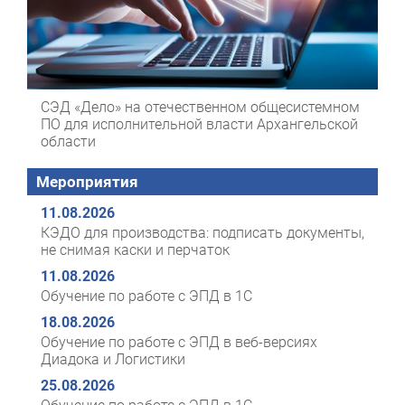
СЭД «Дело» на отечественном общесистемном
ПО для исполнительной власти Архангельской
области
Мероприятия
11.08.2026
КЭДО для производства: подписать документы,
не снимая каски и перчаток
11.08.2026
Обучение по работе с ЭПД в 1С
18.08.2026
Обучение по работе с ЭПД в веб-версиях
Диадока и Логистики
25.08.2026