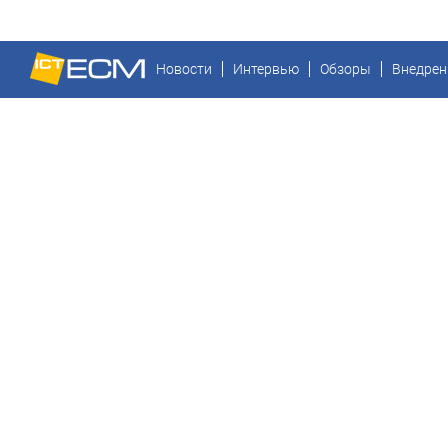
Новости
Интервью
Обзоры
Внедрен