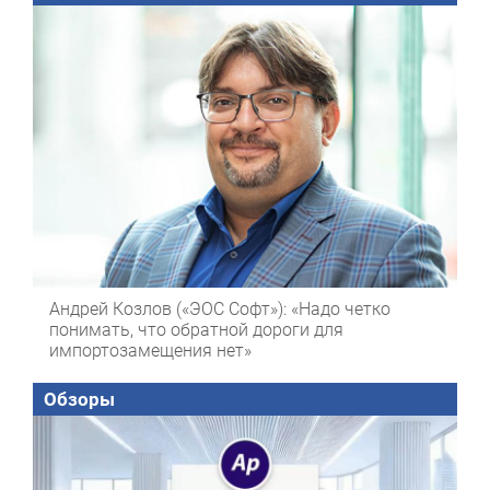
Андрей Козлов («ЭОС Софт»): «Надо четко
понимать, что обратной дороги для
импортозамещения нет»
Обзоры