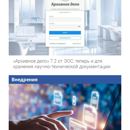
«Архивное дело» 7.2 от ЭОС: теперь и для
хранения научно-технической документации
Внедрения