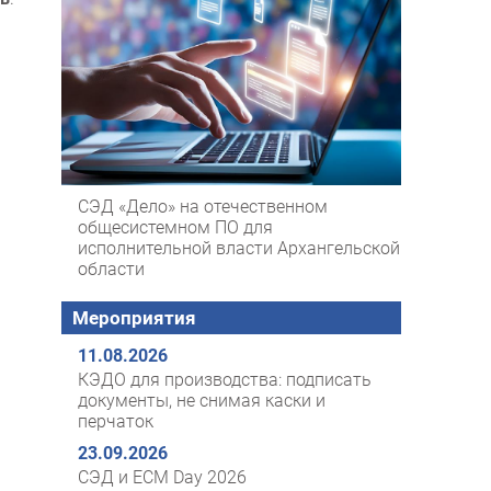
СЭД «Дело» на отечественном
общесистемном ПО для
исполнительной власти Архангельской
области
Мероприятия
11.08.2026
КЭДО для производства: подписать
документы, не снимая каски и
перчаток
23.09.2026
СЭД и ECM Day 2026