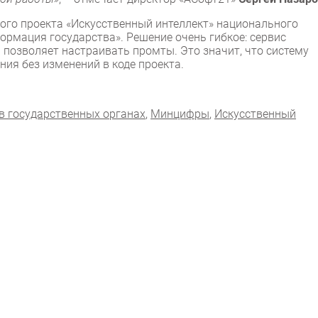
ого проекта «Искусственный интеллект» национального
рмация государства». Решение очень гибкое: сервис
позволяет настраивать промты. Это значит, что систему
ия без изменений в коде проекта.
в государственных органах
,
Минцифры
,
Искусственный