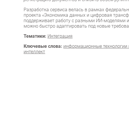
Разработка сервиса велась в рамках федеральн
проекта «Экономика данных и цифровая трансфо
поддерживает работу с разными ИИ-моделями и 
можно быстро адаптировать под новые требован
Тематики:
Интеграция
Ключевые слова:
информационные технологии 
интеллект