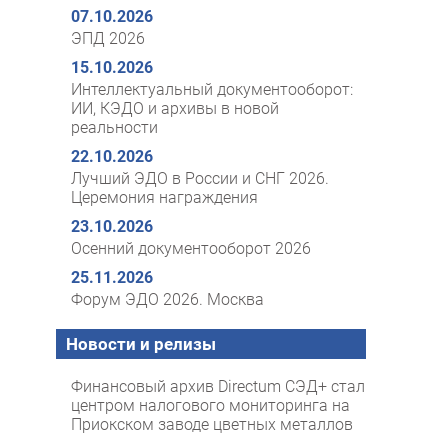
07.10.2026
ЭПД 2026
15.10.2026
Интеллектуальный документооборот:
ИИ, КЭДО и архивы в новой
реальности
22.10.2026
Лучший ЭДО в России и СНГ 2026.
Церемония награждения
23.10.2026
Осенний документооборот 2026
25.11.2026
Форум ЭДО 2026. Москва
Новости и релизы
Финансовый архив Directum СЭД+ стал
центром налогового мониторинга на
Приокском заводе цветных металлов