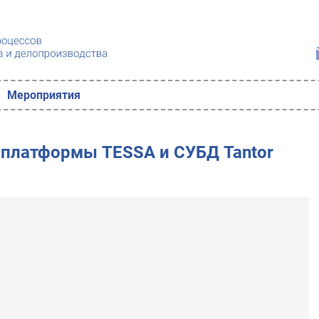
Мероприятия
платформы TESSA и СУБД Tantor