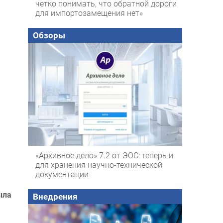
четко понимать, что обратной дороги
для импортозамещения нет»
Обзоры
«Архивное дело» 7.2 от ЭОС: теперь и
для хранения научно-технической
документации
ыла
Внедрения