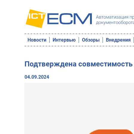
Новости
Интервью
Обзоры
Внедрения
Подтверждена совместимость 
04.09.2024