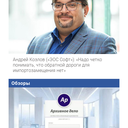
Андрей Козлов («ЭОС Софт»): «Надо четко
понимать, что обратной дороги для
импортозамещения нет»
Обзоры