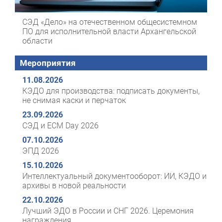
СЭД «Дело» на отечественном общесистемном
ПО для исполнительной власти Архангельской
области
Мероприятия
11.08.2026
КЭДО для производства: подписать документы,
не снимая каски и перчаток
23.09.2026
СЭД и ECM Day 2026
07.10.2026
ЭПД 2026
15.10.2026
Интеллектуальный документооборот: ИИ, КЭДО и
архивы в новой реальности
22.10.2026
Лучший ЭДО в России и СНГ 2026. Церемония
награждения