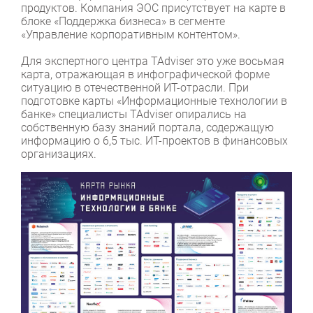
продуктов. Компания ЭОС присутствует на карте в
блоке «Поддержка бизнеса» в сегменте
«Управление корпоративным контентом».
Для экспертного центра TAdviser это уже восьмая
карта, отражающая в инфографической форме
ситуацию в отечественной ИТ-отрасли. При
подготовке карты «Информационные технологии в
банке» специалисты TAdviser опирались на
собственную базу знаний портала, содержащую
информацию о 6,5 тыс. ИТ-проектов в финансовых
организациях.