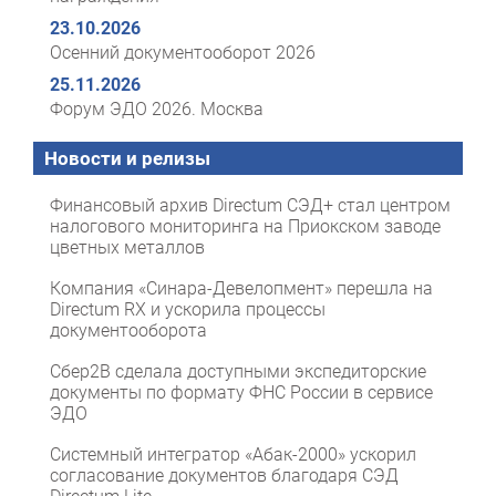
23.10.2026
Осенний документооборот 2026
25.11.2026
Форум ЭДО 2026. Москва
Новости и релизы
Финансовый архив Directum СЭД+ стал центром
налогового мониторинга на Приокском заводе
цветных металлов
Компания «Синара-Девелопмент» перешла на
Directum RX и ускорила процессы
документооборота
Сбер2B сделала доступными экспедиторские
документы по формату ФНС России в сервисе
ЭДО
Системный интегратор «Абак-2000» ускорил
согласование документов благодаря СЭД