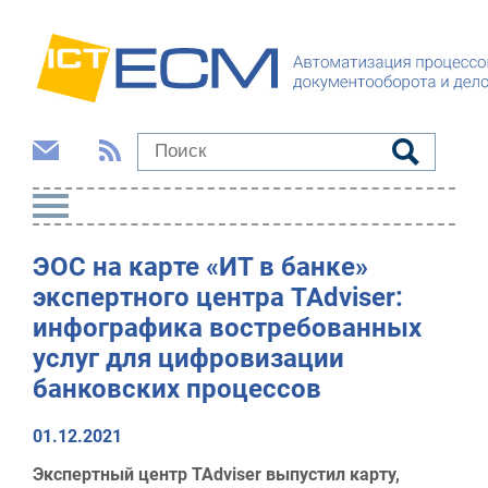
ЭОС на карте «ИТ в банке»
экспертного центра TAdviser:
инфографика востребованных
услуг для цифровизации
банковских процессов
01.12.2021
Экспертный центр TAdviser выпустил карту,