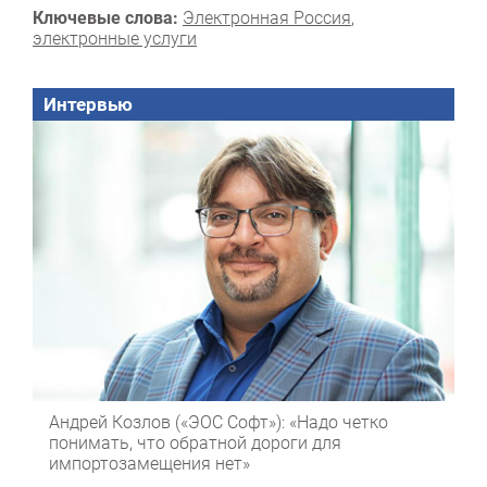
Ключевые слова:
Электронная Россия
,
электронные услуги
Интервью
Андрей Козлов («ЭОС Софт»): «Надо четко
понимать, что обратной дороги для
импортозамещения нет»