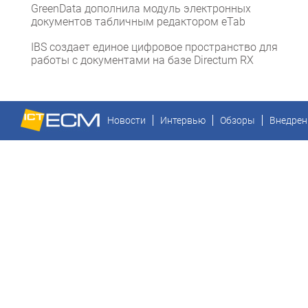
GreenData дополнила модуль электронных
документов табличным редактором eTab
IBS создает единое цифровое пространство для
работы с документами на базе Directum RX
Новости
Интервью
Обзоры
Внедрен