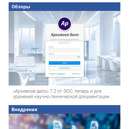
Обзоры
«Архивное дело» 7.2 от ЭОС: теперь и для
хранения научно-технической документации
Внедрения