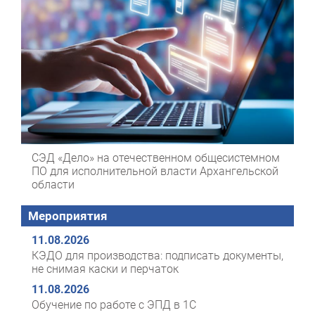
СЭД «Дело» на отечественном общесистемном
ПО для исполнительной власти Архангельской
области
Мероприятия
11.08.2026
КЭДО для производства: подписать документы,
не снимая каски и перчаток
11.08.2026
Обучение по работе с ЭПД в 1С