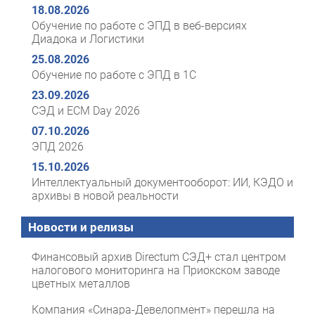
18.08.2026
Обучение по работе с ЭПД в веб-версиях
Диадока и Логистики
25.08.2026
Обучение по работе с ЭПД в 1С
23.09.2026
СЭД и ECM Day 2026
07.10.2026
ЭПД 2026
15.10.2026
Интеллектуальный документооборот: ИИ, КЭДО и
архивы в новой реальности
Новости и релизы
Финансовый архив Directum СЭД+ стал центром
налогового мониторинга на Приокском заводе
цветных металлов
Компания «Синара-Девелопмент» перешла на