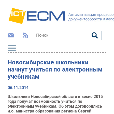
Новосибирские школьники
начнут учиться по электронным
учебникам
06.11.2014
Школьники Новосибирской области к весне 2015
года получат возможность учиться по
электронным учебникам. Об этом договорились
и.о. министра образования региона Сергей