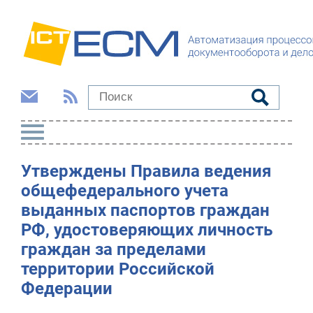
Утверждены Правила ведения
общефедерального учета
выданных паспортов граждан
РФ, удостоверяющих личность
граждан за пределами
территории Российской
Федерации