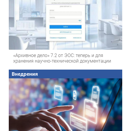
«Архивное дело» 7.2 от ЭОС: теперь и для
хранения научно-технической документации
Внедрения