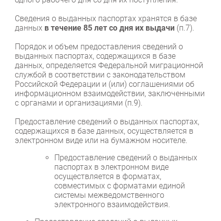
Сведения о выданных паспортах хранятся в базе
данных
в течение 85 лет со дня их выдачи
(п.7).
Порядок и объем предоставления сведений о
выданных паспортах, содержащихся в базе
данных, определяется Федеральной миграционной
службой в соответствии с законодательством
Российской Федерации и (или) соглашениями об
информационном взаимодействии, заключенными
с органами и организациями (п.9).
Предоставление сведений о выданных паспортах,
содержащихся в базе данных, осуществляется в
электронном виде или на бумажном носителе.
Предоставление сведений о выданных
паспортах в электронном виде
осуществляется в форматах,
совместимых с форматами единой
системы межведомственного
электронного взаимодействия.