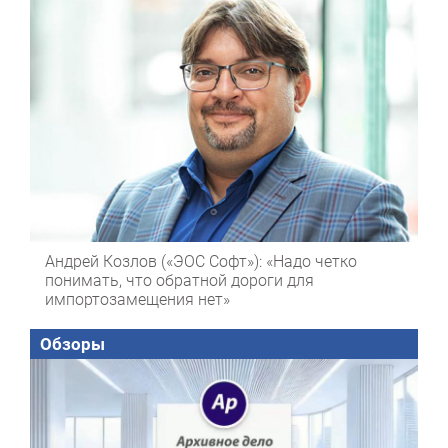
Андрей Козлов («ЭОС Софт»): «Надо четко
понимать, что обратной дороги для
импортозамещения нет»
Обзоры