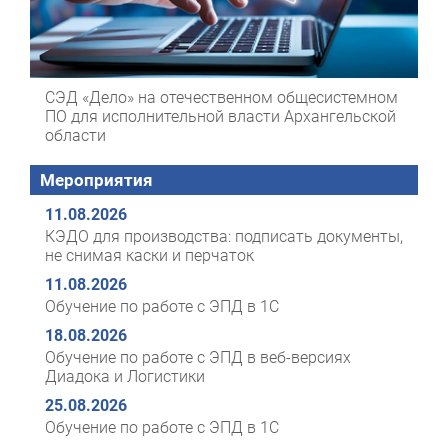
СЭД «Дело» на отечественном общесистемном
ПО для исполнительной власти Архангельской
области
Мероприятия
11.08.2026
КЭДО для производства: подписать документы,
не снимая каски и перчаток
11.08.2026
Обучение по работе с ЭПД в 1С
18.08.2026
Обучение по работе с ЭПД в веб-версиях
Диадока и Логистики
25.08.2026
Обучение по работе с ЭПД в 1С