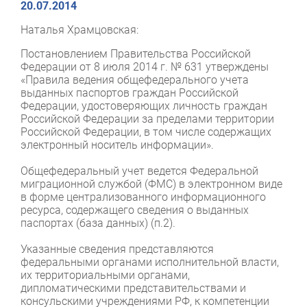
20.07.2014
Наталья Храмцовская:
Постановлением Правительства Российской
Федерации от 8 июля 2014 г. № 631 утверждены
«Правила ведения общефедерального учета
выданных паспортов граждан Российской
Федерации, удостоверяющих личность граждан
Российской Федерации за пределами территории
Российской Федерации, в том числе содержащих
электронный носитель информации».
Общефедеральный учет ведется Федеральной
миграционной службой (ФМС) в электронном виде
в форме централизованного информационного
ресурса, содержащего сведения о выданных
паспортах (база данных) (п.2).
Указанные сведения представляются
федеральными органами исполнительной власти,
их территориальными органами,
дипломатическими представительствами и
консульскими учреждениями РФ, к компетенции