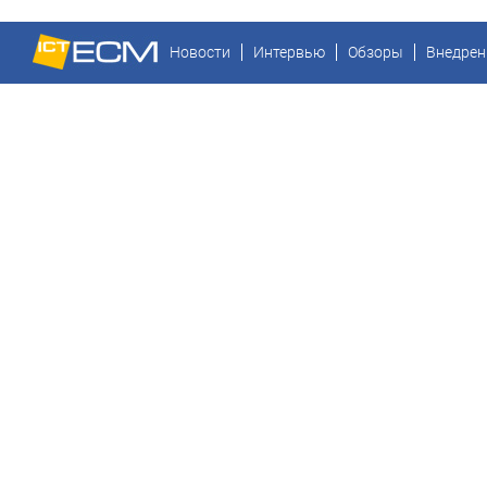
Новости
Интервью
Обзоры
Внедрен