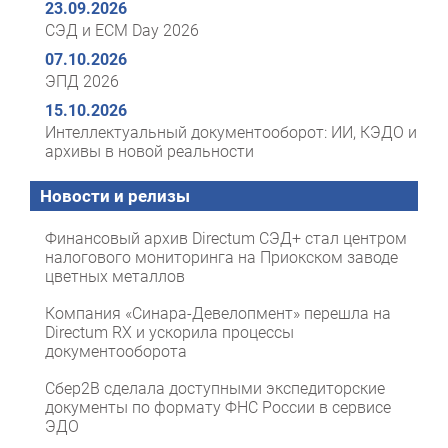
23.09.2026
СЭД и ECM Day 2026
07.10.2026
ЭПД 2026
15.10.2026
Интеллектуальный документооборот: ИИ, КЭДО и
архивы в новой реальности
Новости и релизы
Финансовый архив Directum СЭД+ стал центром
налогового мониторинга на Приокском заводе
цветных металлов
Компания «Синара-Девелопмент» перешла на
Directum RX и ускорила процессы
документооборота
Сбер2B сделала доступными экспедиторские
документы по формату ФНС России в сервисе
ЭДО