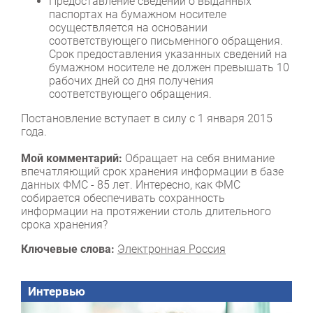
Предоставление сведений о выданных
паспортах на бумажном носителе
осуществляется на основании
соответствующего письменного обращения.
Срок предоставления указанных сведений на
бумажном носителе не должен превышать 10
рабочих дней со дня получения
соответствующего обращения.
Постановление вступает в силу с 1 января 2015
года.
Мой комментарий:
Обращает на себя внимание
впечатляющий срок хранения информации в базе
данных ФМС - 85 лет. Интересно, как ФМС
собирается обеспечивать сохранность
информации на протяжении столь длительного
срока хранения?
Ключевые слова:
Электронная Россия
Интервью