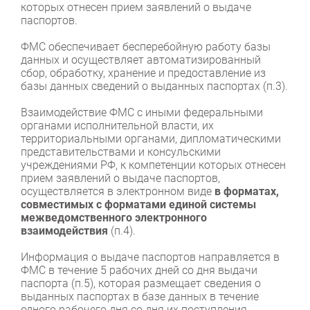
которых отнесен прием заявлений о выдаче
паспортов.
ФМС обеспечивает бесперебойную работу базы
данных и осуществляет автоматизированный
сбор, обработку, хранение и предоставление из
базы данных сведений о выданных паспортах (п.3).
Взаимодействие ФМС с иными федеральными
органами исполнительной власти, их
территориальными органами, дипломатическими
представительствами и консульскими
учреждениями РФ, к компетенции которых отнесен
прием заявлений о выдаче паспортов,
осуществляется в электронном виде
в форматах,
совместимых с форматами единой системы
межведомственного электронного
взаимодействия
(п.4).
Информация о выдаче паспортов направляется в
ФМС в течение 5 рабочих дней со дня выдачи
паспорта (п.5), которая размещает сведения о
выданных паспортах в базе данных в течение
одного рабочего дня со дня их поступления.