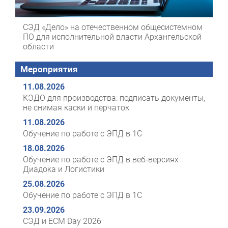
СЭД «Дело» на отечественном общесистемном
ПО для исполнительной власти Архангельской
области
Мероприятия
11.08.2026
КЭДО для производства: подписать документы,
не снимая каски и перчаток
11.08.2026
Обучение по работе с ЭПД в 1С
18.08.2026
Обучение по работе с ЭПД в веб-версиях
Диадока и Логистики
25.08.2026
Обучение по работе с ЭПД в 1С
23.09.2026
СЭД и ECM Day 2026