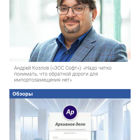
Андрей Козлов («ЭОС Софт»): «Надо четко
понимать, что обратной дороги для
импортозамещения нет»
Обзоры