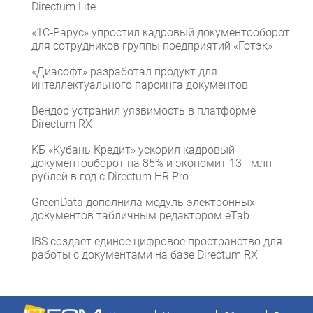
Directum Lite
«1С‑Рарус» упростил кадровый документооборот
для сотрудников группы предприятий «Готэк»
«Диасофт» разработал продукт для
интеллектуального парсинга документов
Вендор устранил уязвимость в платформе
Directum RX
КБ «Кубань Кредит» ускорил кадровый
документооборот на 85% и экономит 13+ млн
рублей в год с Directum HR Pro
GreenData дополнила модуль электронных
документов табличным редактором eTab
IBS создает единое цифровое пространство для
работы с документами на базе Directum RX