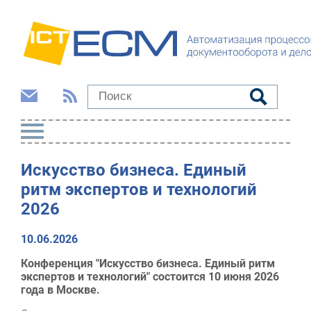
Искусство бизнеса. Единый
ритм экспертов и технологий
2026
10.06.2026
Конференция "Искусство бизнеса. Единый ритм
экспертов и технологий" состоится 10 июня 2026
года в Москве.