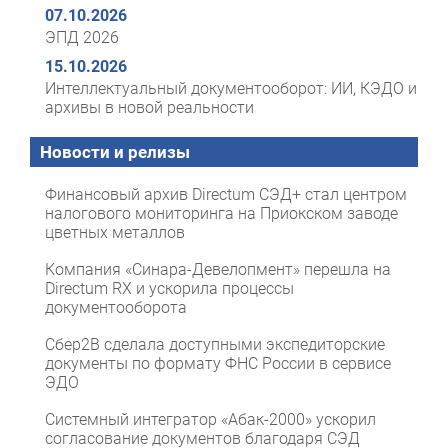
07.10.2026
ЭПД 2026
15.10.2026
Интеллектуальный документооборот: ИИ, КЭДО и
архивы в новой реальности
Новости и релизы
Финансовый архив Directum СЭД+ стал центром
налогового мониторинга на Приокском заводе
цветных металлов
Компания «Синара-Девелопмент» перешла на
Directum RX и ускорила процессы
документооборота
Сбер2B сделала доступными экспедиторские
документы по формату ФНС России в сервисе
ЭДО
Системный интегратор «Абак-2000» ускорил
согласование документов благодаря СЭД