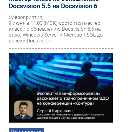
Docsvision 5.5 на Docsvision 6
(Мероприятия)
9 июня в 11:00 (МСК) состоится мастер-
класс по обновлению Docsvision 5.5 на
стеке Windows Server и Microsoft SQL до
версии Docsvision...
Мероприятия