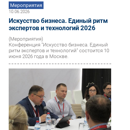
Мероприятия
10.06.2026
Искусство бизнеса. Единый ритм
экспертов и технологий 2026
(Мероприятия)
Конференция "Искусство бизнеса. Единый
ритм экспертов и технологий" состоится 10
июня 2026 года в Москве.