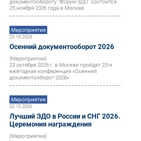
документообороту "Форум ЭДО" состоится
25 ноября 2026 года в Москве.
Мероприятия
23.10.2026
Осенний документооборот 2026
(Мероприятия)
23 октября 2026 г. в Москве пройдет 23-я
ежегодная конференция «Осенний
документооборот 2026».
Мероприятия
22.10.2026
Лучший ЭДО в России и СНГ 2026.
Церемония награждения
(Мероприятия)