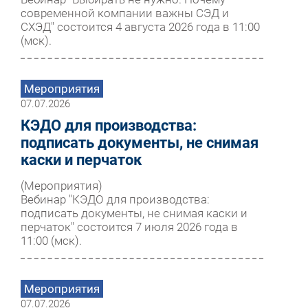
современной компании важны СЭД и
СХЭД" состоится 4 августа 2026 года в 11:00
(мск).
Мероприятия
07.07.2026
КЭДО для производства:
подписать документы, не снимая
каски и перчаток
(Мероприятия)
Вебинар "КЭДО для производства:
подписать документы, не снимая каски и
перчаток" состоится 7 июля 2026 года в
11:00 (мск).
Мероприятия
07.07.2026