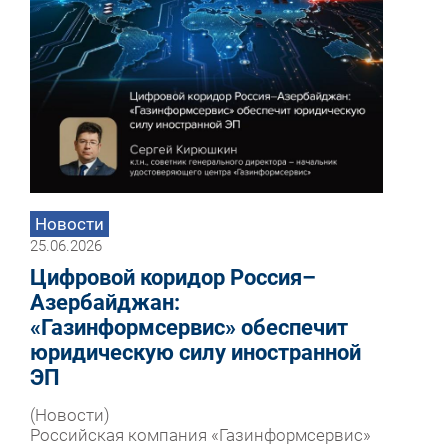
Новости
25.06.2026
Цифровой коридор Россия–
Азербайджан:
«Газинформсервис» обеспечит
юридическую силу иностранной
ЭП
(Новости)
Российская компания «Газинформсервис»