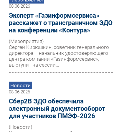
08.06.2026
Эксперт «Газинформсервиса»
расскажет о трансграничном ЭДО
на конференции «Контура»
(Мероприятия)
Сергей Кирюшкин, советник генерального
директора – начальник удостоверяющего
центра компании «Газинформсервис»,
выступит на сессии...
Новости
08.06.2026
Сбер2B ЭДО обеспечила
электронный документооборот
для участников ПМЭФ-2026
(Новости)