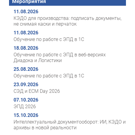
Мероприятия
11.08.2026
КЭДО для производства: подписать документы,
не снимая каски и перчаток
11.08.2026
Обучение по работе с ЭПД в 1С
18.08.2026
Обучение по работе с ЭПД в веб-версиях
Диадока и Логистики
25.08.2026
Обучение по работе с ЭПД в 1С
23.09.2026
СЭД и ECM Day 2026
07.10.2026
ЭПД 2026
15.10.2026
Интеллектуальный документооборот: ИИ, КЭДО и
архивы в новой реальности