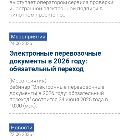
выступает оператором сервиса проверки
иностранной электронной подписи в
пилотном проекте по...
Мероприятия
24.06.2026
Электронные перевозочные
документы в 2026 году:
обязательный переход
(Мероприятия)
Вебинар "Электронные перевозочные
документы в 2026 году: обязательный
переход" состоится 24 июня 2026 года в
10:00 (мск).
Новости
22.06.2026