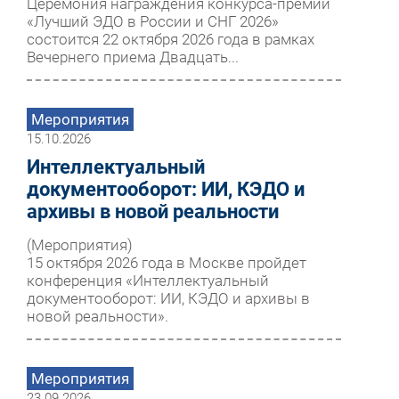
Церемония награждения конкурса-премии
«Лучший ЭДО в России и СНГ 2026»
состоится 22 октября 2026 года в рамках
Вечернего приема Двадцать...
Мероприятия
15.10.2026
Интеллектуальный
документооборот: ИИ, КЭДО и
архивы в новой реальности
(Мероприятия)
15 октября 2026 года в Москве пройдет
конференция «Интеллектуальный
документооборот: ИИ, КЭДО и архивы в
новой реальности».
Мероприятия
23.09.2026