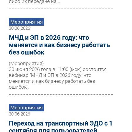
либо их передаче на...
Мероприятия
30.06.2026
МЧД и ЭП в 2026 году: что
меняется и как бизнесу работать
без ошибок
(Мероприятия)
30 июня 2026 года в 11:00 (мск) состоится
вебинар "МЧД и ЭП в 2026 году: что
меняется и как бизнесу работать без
ошибок".
Мероприятия
30.06.2026
Переход на транспортный ЭДО с 1
сентября для пользователей