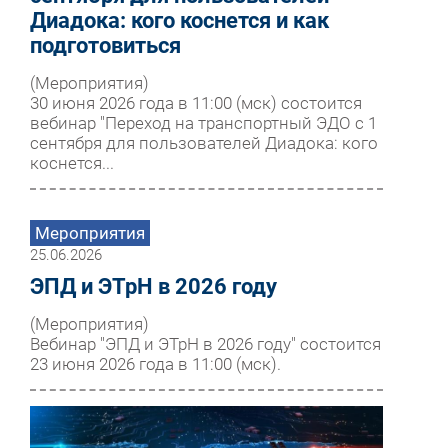
Диадока: кого коснется и как
подготовиться
(Мероприятия)
30 июня 2026 года в 11:00 (мск) состоится
вебинар "Переход на транспортный ЭДО с 1
сентября для пользователей Диадока: кого
коснется...
Мероприятия
25.06.2026
ЭПД и ЭТрН в 2026 году
(Мероприятия)
Вебинар "ЭПД и ЭТрН в 2026 году" состоится
23 июня 2026 года в 11:00 (мск).