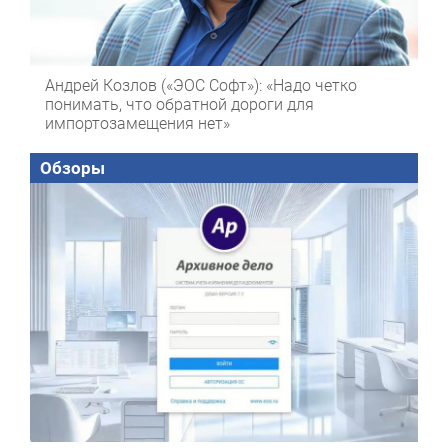
Андрей Козлов («ЭОС Софт»): «Надо четко
понимать, что обратной дороги для
импортозамещения нет»
Обзоры