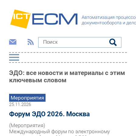
ЭДО: все новости и материалы с этим
ключевым словом
Мероприятия
25.11.2026
Форум ЭДО 2026. Москва
(Мероприятия)
Международный форум по электронному