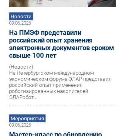
Новости
09.06.2026
На ПМЭФ представили
российский опыт хранения
электронных документов сроком
свыше 100 лет
(Новости)
На Петербургском международном
экономическом форуме ЭЛАР представил
российский опыт применения
роботизированных накопителей
ЭЛАРобот...
Мероприятия
09.06.2026
Мастер-класс по обновлению