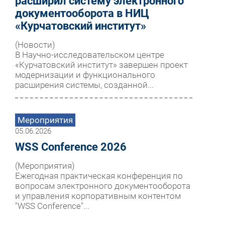
расширил систему электронного
документооборота в НИЦ
«Курчатовский институт»
(Новости)
В Научно-исследовательском центре
«Курчатовский институт» завершен проект
модернизации и функционального
расширения системы, созданной...
Мероприятия
05.06.2026
WSS Conference 2026
(Мероприятия)
Ежегодная практическая конференция по
вопросам электронного документооборота
и управления корпоративным контентом
"WSS Conference"...