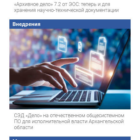
«Архивное дело» 7.2 от ЭОС: теперь и для
хранения научно-технической документации
Внедрения
СЭД «Дело» на отечественном общесистемном
ПО для исполнительной власти Архангельской
области