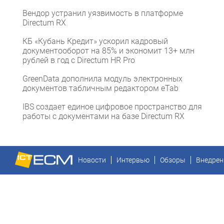
Вендор устранил уязвимость в платформе
Directum RX
КБ «Кубань Кредит» ускорил кадровый
документооборот на 85% и экономит 13+ млн
рублей в год с Directum HR Pro
GreenData дополнила модуль электронных
документов табличным редактором eTab
IBS создает единое цифровое пространство для
работы с документами на базе Directum RX
Новости
Интервью
Обзоры
Внедрен