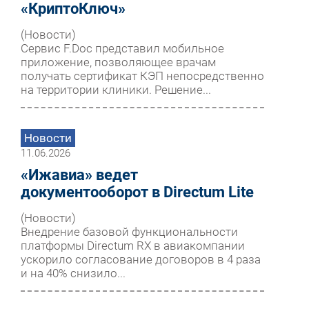
«КриптоКлюч»
(Новости)
Сервис F.Doc представил мобильное
приложение, позволяющее врачам
получать сертификат КЭП непосредственно
на территории клиники. Решение...
Новости
11.06.2026
«Ижавиа» ведет
документооборот в Directum Lite
(Новости)
Внедрение базовой функциональности
платформы Directum RX в авиакомпании
ускорило согласование договоров в 4 раза
и на 40% снизило...