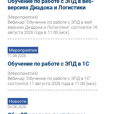
Обучение по работе с ЭПД в веб-
версиях Диадока и Логистики
(Мероприятия)
Вебинар "Обучение по работе с ЭПД в веб-
версиях Диадока и Логистики" состоится 18
августа 2026 года в 11:00 (мск).
Мероприятия
11.08.2026
Обучение по работе с ЭПД в 1С
(Мероприятия)
Вебинар "Обучение по работе с ЭПД в 1С"
состоится 11 августа 2026 года в 11:00 (мск).
Новости
04.08.2026