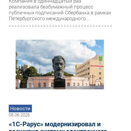
Компания в одиннадцатый раз
реализовала безбумажный процесс
публичных подписаний Сбербанка в рамках
Петербургского международного...
Новости
08.06.2026
«1С-Рарус» модернизировал и