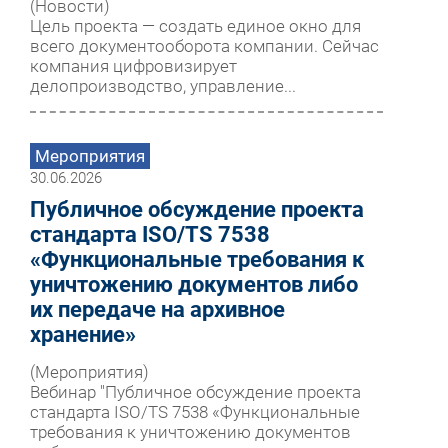
(Новости)
Цель проекта — создать единое окно для
всего документооборота компании. Сейчас
компания цифровизирует
делопроизводство, управление...
Мероприятия
30.06.2026
Публичное обсуждение проекта
стандарта ISO/TS 7538
«Функциональные требования к
уничтожению документов либо
их передаче на архивное
хранение»
(Мероприятия)
Вебинар "Публичное обсуждение проекта
стандарта ISO/TS 7538 «Функциональные
требования к уничтожению документов