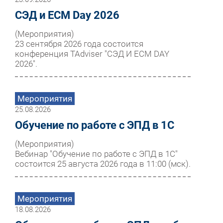
СЭД и ECM Day 2026
(Мероприятия)
23 сентября 2026 года состоится
конференция TAdviser "СЭД И ECM DAY
2026".
Мероприятия
25.08.2026
Обучение по работе с ЭПД в 1С
(Мероприятия)
Вебинар "Обучение по работе с ЭПД в 1С"
состоится 25 августа 2026 года в 11:00 (мск).
Мероприятия
18.08.2026