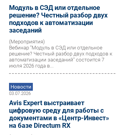
Модуль в СЭД или отдельное
решение? Честный разбор двух
подходов к автоматизации
заседаний
(Мероприятия)
Вебинар "Модуль в СЭД или отдельное
решение? Честный разбор двух подходов к
автоматизации заседаний" состоится 7
июля 2026 года в...
Новости
03.07.2026
Avis Expert выстраивает
цифровую среду для работы с
документами в «Центр-Инвест»
на базе Directum RX