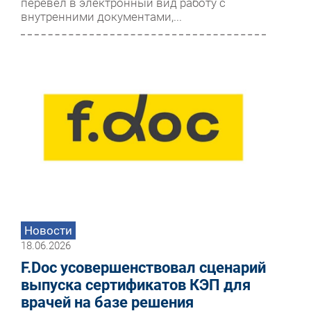
перевел в электронный вид работу с
внутренними документами,...
Новости
18.06.2026
F.Doc усовершенствовал сценарий
выпуска сертификатов КЭП для
врачей на базе решения