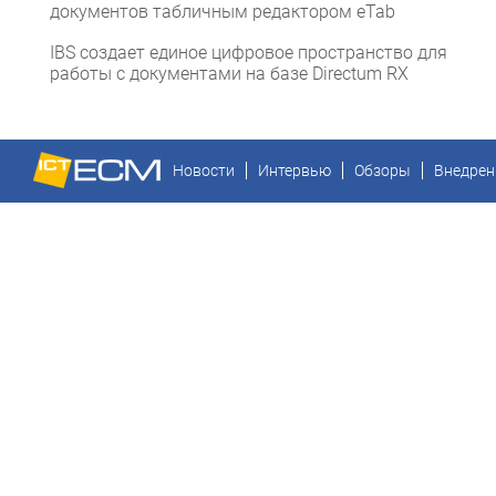
документов табличным редактором eTab
IBS создает единое цифровое пространство для
работы с документами на базе Directum RX
Новости
Интервью
Обзоры
Внедрен