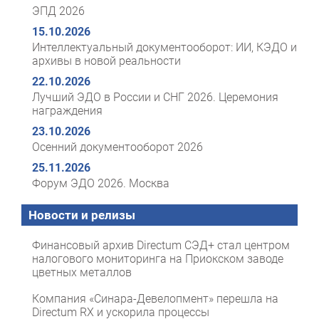
ЭПД 2026
15.10.2026
Интеллектуальный документооборот: ИИ, КЭДО и
архивы в новой реальности
22.10.2026
Лучший ЭДО в России и СНГ 2026. Церемония
награждения
23.10.2026
Осенний документооборот 2026
25.11.2026
Форум ЭДО 2026. Москва
Новости и релизы
Финансовый архив Directum СЭД+ стал центром
налогового мониторинга на Приокском заводе
цветных металлов
Компания «Синара-Девелопмент» перешла на
Directum RX и ускорила процессы