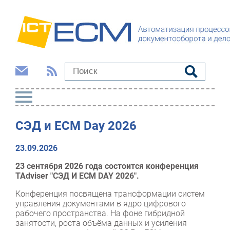
СЭД и ECM Day 2026
23.09.2026
23 сентября 2026 года состоится конференция
TAdviser "СЭД И ECM DAY 2026".
Конференция посвящена трансформации систем
управления документами в ядро цифрового
рабочего пространства. На фоне гибридной
занятости, роста объёма данных и усиления