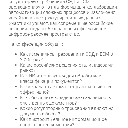
регуляторных требований СЭД и ECM
эволюционируют в платформы для коллаборации,
автоматизации сложных процессов и извлечения
инсайтов из неструктурированных данных.
Участники узнают, как современные российские
решения создают безопасное и эффективное
цифровое рабочее пространство.
На конференции обсудят:
Как изменились требования к СЭД и ECM в
2026 году?
Какие российские решения стали лидерами
рынка?
Как ИИ используется для обработки и
классификации документов?
Какие задачи автоматизируются наиболее
эффективно?
Как обеспечить юридическую значимость
электронных документов?
Какие регуляторные требования влияют на
документооборот?
Как выстроить единое информационное
пространство компании?