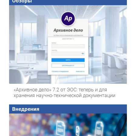
Обзоры
«Архивное дело» 7.2 от ЭОС: теперь и для
хранения научно-технической документации
Внедрения