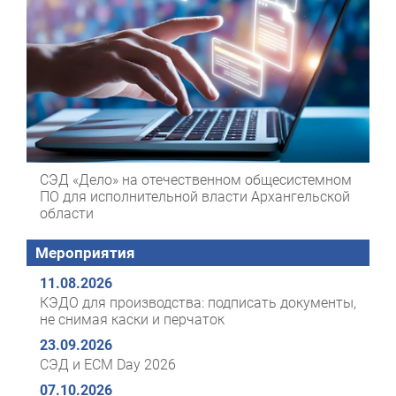
СЭД «Дело» на отечественном общесистемном
ПО для исполнительной власти Архангельской
области
Мероприятия
11.08.2026
КЭДО для производства: подписать документы,
не снимая каски и перчаток
23.09.2026
СЭД и ECM Day 2026
07.10.2026