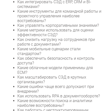
Как интегрировать СЭД с ERP, CRM и BI-
системами?
Какие инструменты для командной работы и
проектного управления наиболее
востребованы?
Как управлять корпоративными знаниями?
Какие метрики использовать для оценки
эффективности СЭД?
Как снизить нагрузку на сотрудников при
работе с документами?
Какие мобильные сценарии стали
стандартом?
Как обеспечить безопасность и контроль
доступа?
Какие облачные модели применимы для
ECM?
Как масштабировать СЭД в крупных
организациях?
Какие ошибки чаще всего допускают при
внедрении?
Как использовать RPA в документообороте?
Какие возможности поиска и аналитики
наиболее востребованы?
Как работать с неструктурированным