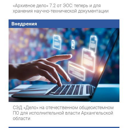
«Архивное дело» 7.2 от ЭОС: теперь и для
хранения научно-технической документации
Внедрения
СЭД «Дело» на отечественном общесистемном
ПО для исполнительной власти Архангельской
области