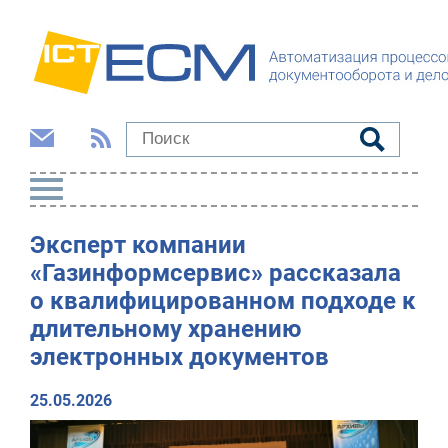
Эксперт компании
«Газинформсервис» рассказала
о квалифицированном подходе к
длительному хранению
электронных документов
25.05.2026