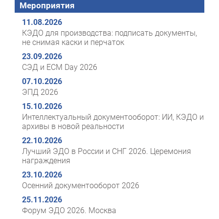
Мероприятия
11.08.2026
КЭДО для производства: подписать документы,
не снимая каски и перчаток
23.09.2026
СЭД и ECM Day 2026
07.10.2026
ЭПД 2026
15.10.2026
Интеллектуальный документооборот: ИИ, КЭДО и
архивы в новой реальности
22.10.2026
Лучший ЭДО в России и СНГ 2026. Церемония
награждения
23.10.2026
Осенний документооборот 2026
25.11.2026
Форум ЭДО 2026. Москва