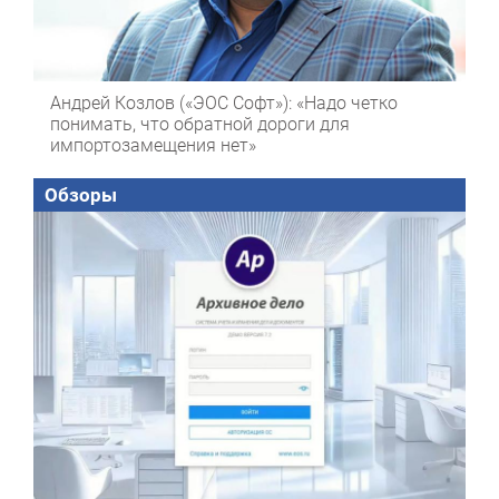
Андрей Козлов («ЭОС Софт»): «Надо четко
понимать, что обратной дороги для
импортозамещения нет»
Обзоры