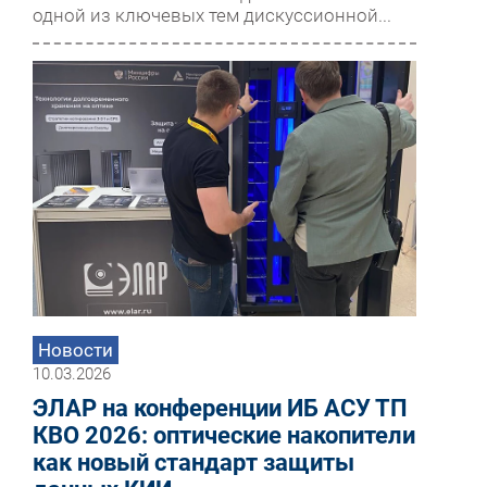
одной из ключевых тем дискуссионной...
Новости
10.03.2026
ЭЛАР на конференции ИБ АСУ ТП
КВО 2026: оптические накопители
как новый стандарт защиты