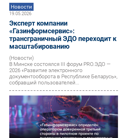
Новости
19.05.2026
Эксперт компании
«Газинформсервис»:
трансграничный ЭДО переходит к
масштабированию
(Новости)
В Минске состоялся III форум PRO.ЭДО —
2026 «Развитие электронного
документооборота в Республике Беларусь»,
собравший пользователей...