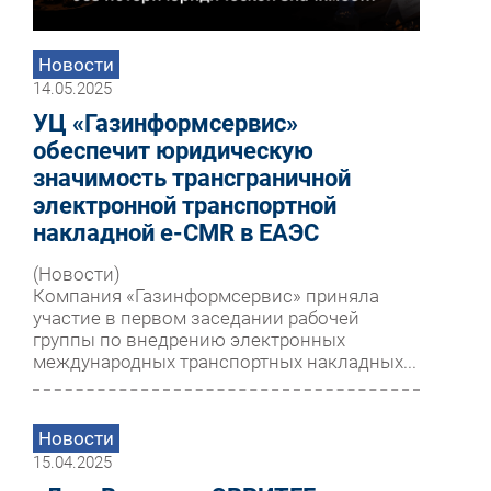
Новости
14.05.2025
УЦ «Газинформсервис»
обеспечит юридическую
значимость трансграничной
электронной транспортной
накладной e-CMR в ЕАЭС
(Новости)
Компания «Газинформсервис» приняла
участие в первом заседании рабочей
группы по внедрению электронных
международных транспортных накладных...
Новости
15.04.2025