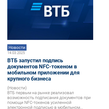
Новости
14.03.2025
ВТБ запустил подпись
документов NFC-токеном в
мобильном приложении для
крупного бизнеса
(Новости)
ВТБ первым на рынке реализовал
возможность подписания документов при
помощи NFC-токенов усиленной
электронной подписью в мобильном...