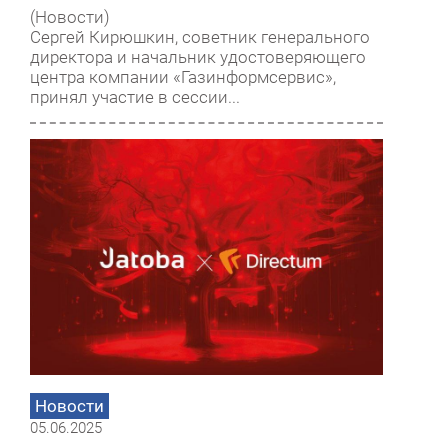
(Новости)
Сергей Кирюшкин, советник генерального
директора и начальник удостоверяющего
центра компании «Газинформсервис»,
принял участие в сессии...
Новости
05.06.2025