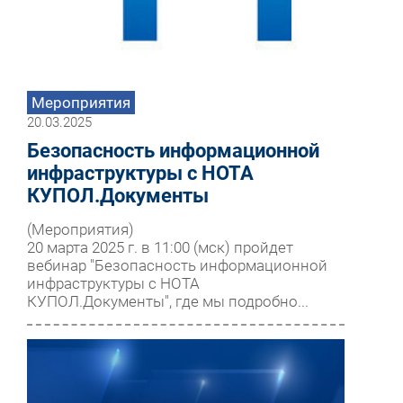
Мероприятия
20.03.2025
Безопасность информационной
инфраструктуры с НОТА
КУПОЛ.Документы
(Мероприятия)
20 марта 2025 г. в 11:00 (мск) пройдет
вебинар "Безопасность информационной
инфраструктуры с НОТА
КУПОЛ.Документы", где мы подробно...