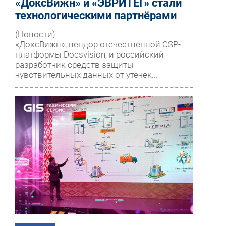
«ДоксВижн» и «ЭВРИТЕГ» стали
технологическими партнёрами
(Новости)
«ДоксВижн», вендор отечественной CSP-
платформы Docsvision, и российский
разработчик средств защиты
чувствительных данных от утечек...