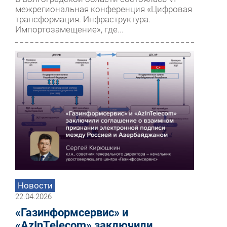
межрегиональная конференция «Цифровая
трансформация. Инфраструктура.
Импортозамещение», где...
Новости
22.04.2026
«Газинформсервис» и
«AzInTelecom» заключили