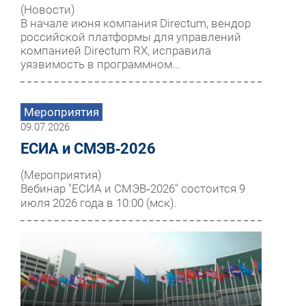
(Новости)
В начале июня компания Directum, вендор
российской платформы для управлений
компанией Directum RX, исправила
уязвимость в программном...
Мероприятия
09.07.2026
ЕСИА и СМЭВ‑2026
(Мероприятия)
Вебинар "ЕСИА и СМЭВ‑2026" состоится 9
июля 2026 года в 10:00 (мск).