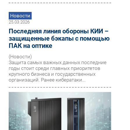
Новости
25.03.2026
Последняя линия обороны КИИ –
защищенные бэкапы с помощью
ПАК на оптике
(Новости)
Защита самых важных данных последние
годы стоит среди главных приоритетов
крупного бизнеса и государственных
организаций. Ранее кибератаки...