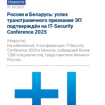
Новости
31.03.2025
Россия и Беларусь: успех
трансграничного признания ЭП
подтверждён на IT-Security
Conference 2025
(Новости)
На юбилейной, Х конференции IT-Security
Conference 2025 в Минске, собравшей более
1200 специалистов, представители бизнеса
России...