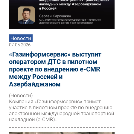
Новости
07.05.2026
«Газинформсервис» выступит
оператором ДТС в пилотном
проекте по внедрению e-CMR
между Россией и
Азербайджаном
(Новости)
Компания «Газинформсервис» примет
участие в пилотном проекте по внедрению
электронной международной транспортной
накладной (e‑CMR)...