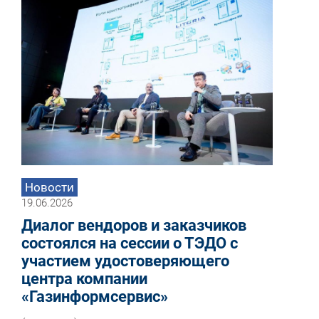
Новости
19.06.2026
Диалог вендоров и заказчиков
состоялся на сессии о ТЭДО с
участием удостоверяющего
центра компании
«Газинформсервис»