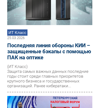
ИТ Класс
25.03.2026
Последняя линия обороны КИИ –
защищенные бэкапы с помощью
ПАК на оптике
(ИТ Класс)
Защита самых важных данных последние
годы стоит среди главных приоритетов
крупного бизнеса и государственных
организаций. Ранее кибератаки...