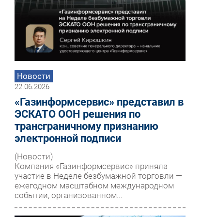
Новости
22.06.2026
«Газинформсервис» представил в
ЭСКАТО ООН решения по
трансграничному признанию
электронной подписи
(Новости)
Компания «Газинформсервис» приняла
участие в Неделе безбумажной торговли —
ежегодном масштабном международном
событии, организованном...