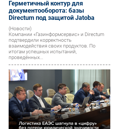
Герметичный контур для
документооборота: базы
Directum под защитой Jatoba
(Новости)
Компании «Газинформсервис» и Directum
подтвердили корректность
взаимодействия своих продуктов. По
итогам успешных испытаний,
проведённых...