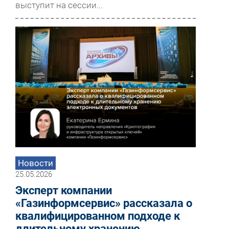
выступит на сессии...
Новости
25.05.2026
Эксперт компании
«Газинформсервис» рассказала о
квалифицированном подходе к
длительному хранению