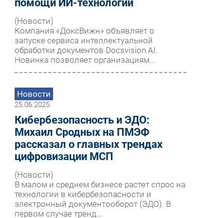
помощи ИИ-технологий
(Новости)
Компания «ДоксВижн» объявляет о
запуске сервиса интеллектуальной
обработки документов Docsvision AI.
Новинка позволяет организациям...
Новости
25.06.2025
Кибербезопасность и ЭДО:
Михаил Сродных на ПМЭФ
рассказал о главных трендах
цифровизации МСП
(Новости)
В малом и среднем бизнесе растет спрос на
технологии в кибербезопасности и
электронный документооборот (ЭДО). В
первом случае тренд...