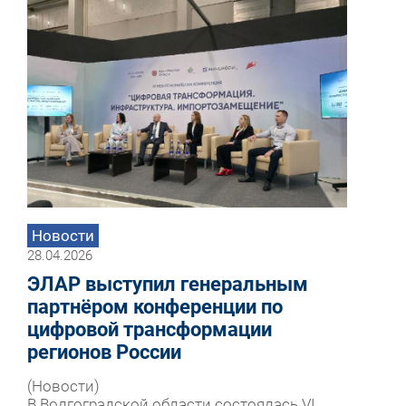
Новости
28.04.2026
ЭЛАР выступил генеральным
партнёром конференции по
цифровой трансформации
регионов России
(Новости)
В Волгоградской области состоялась VI