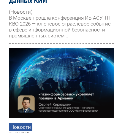
данных КИИ
(Новости)
В Москве прошла конференция ИБ АСУ ТП
КВО 2026 — ключевое отраслевое событие
в сфере информационной безопасности
промышленных систем...
Новости