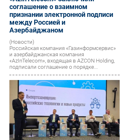
соглашение о взаимном
признании электронной подписи
между Россией и
Азербайджаном
(Новости)
Российская компания «Газинформсервис»
и азербайджанская компания
«AzInTelecom», входящая в AZCON Holding,
подписали соглашение о порядке...