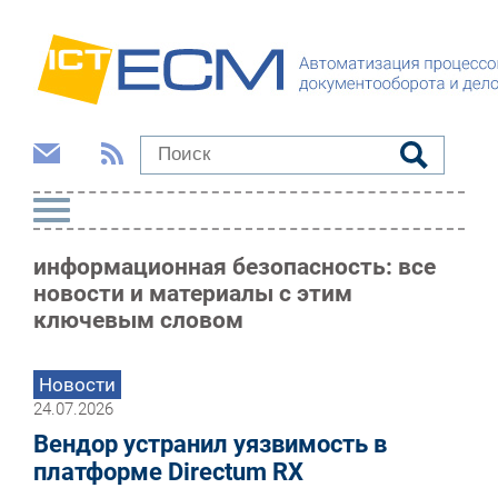
информационная безопасность: все
новости и материалы с этим
ключевым словом
Новости
24.07.2026
Вендор устранил уязвимость в
платформе Directum RX