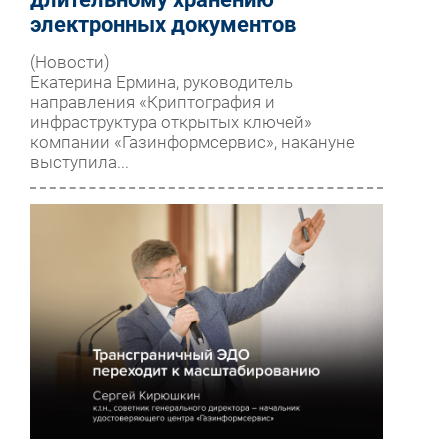
электронных документов
(Новости)
Екатерина Ермина, руководитель
направления «Криптография и
инфраструктура открытых ключей»
компании «Газинформсервис», накануне
выступила...