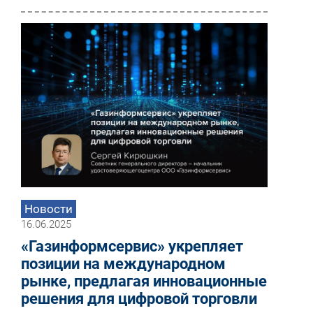
Новости
16.06.2025
«Газинформсервис» укрепляет
позиции на международном
рынке, предлагая инновационные
решения для цифровой торговли