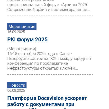
профессиональный форум «Архивы 2025.
Современный архив и системы хранения...
Мероприятия
16.09.2025
PKI Форум 2025
(Мероприятия)
16-18 сентября 2025 года в Санкт-
Петербурге состоится XXIII международная
конференция по проблематике
инфраструктуры открытых ключей...
Новости
06.08.2025
Платформа Docsvision ускоряет
работу с документами при