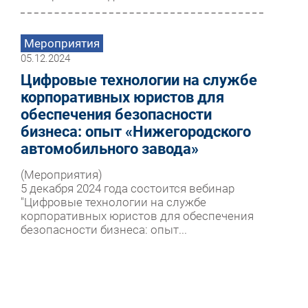
Мероприятия
05.12.2024
Цифровые технологии на службе
корпоративных юристов для
обеспечения безопасности
бизнеса: опыт «Нижегородского
автомобильного завода»
(Мероприятия)
5 декабря 2024 года состоится вебинар
"Цифровые технологии на службе
корпоративных юристов для обеспечения
безопасности бизнеса: опыт...