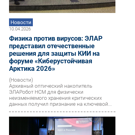
Новости
10.04.2026
Физика против вирусов: ЭЛАР
представил отечественные
решения для защиты КИИ на
форуме «Киберустойчивая
Арктика 2026»
(Новости)
Архивный оптический накопитель
ЭЛАРобот НСМ для физически
неизменяемого хранения критических
данных получил признание на ключевой...