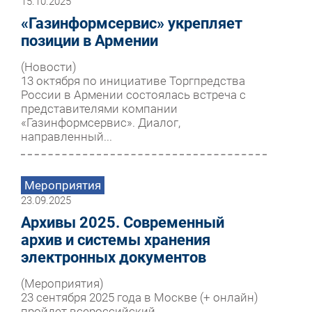
15.10.2025
«Газинформсервис» укрепляет
позиции в Армении
(Новости)
13 октября по инициативе Торгпредства
России в Армении состоялась встреча с
представителями компании
«Газинформсервис». Диалог,
направленный...
Мероприятия
23.09.2025
Архивы 2025. Современный
архив и системы хранения
электронных документов
(Мероприятия)
23 сентября 2025 года в Москве (+ онлайн)
пройдет всероссийский