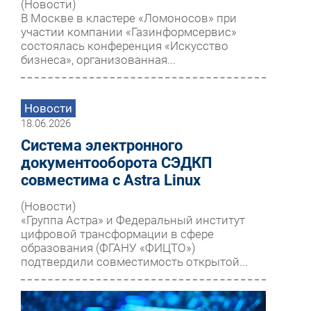
(Новости)
В Москве в кластере «Ломоносов» при
участии компании «Газинформсервис»
состоялась конференция «Искусство
бизнеса», организованная...
Новости
18.06.2026
Система электронного
документооборота СЭДКП
совместима с Astra Linux
(Новости)
«Группа Астра» и Федеральный институт
цифровой трансформации в сфере
образования (ФГАНУ «ФИЦТО»)
подтвердили совместимость открытой...