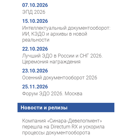
07.10.2026
ЭПД 2026
15.10.2026
Интеллектуальный документооборот:
ИИ, КЭДО и архивы в новой
реальности
22.10.2026
Лучший ЭДО в России и СНГ 2026.
Церемония награждения
23.10.2026
Осенний документооборот 2026
25.11.2026
Форум ЭДО 2026. Москва
Новости и релизы
Компания «Синара-Девелопмент»
перешла на Directum RX и ускорила
процессы документооборота