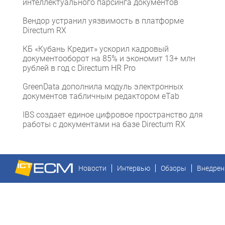
интеллектуального парсинга документов
Вендор устранил уязвимость в платформе
Directum RX
КБ «Кубань Кредит» ускорил кадровый
документооборот на 85% и экономит 13+ млн
рублей в год с Directum HR Pro
GreenData дополнила модуль электронных
документов табличным редактором eTab
IBS создает единое цифровое пространство для
работы с документами на базе Directum RX
Новости
Интервью
Обзоры
Внедрен