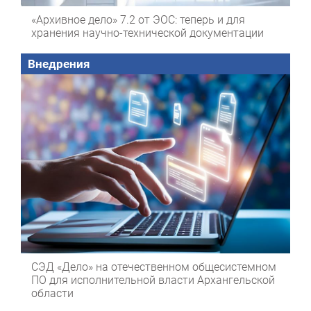
«Архивное дело» 7.2 от ЭОС: теперь и для
хранения научно-технической документации
Внедрения
СЭД «Дело» на отечественном общесистемном
ПО для исполнительной власти Архангельской
области