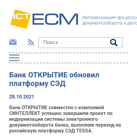
Банк ОТКРЫТИЕ обновил
платформу СЭД
28.10.2021
Банк ОТКРЫТИЕ совместно с компанией
СИНТЕЛЛЕКТ успешно завершили проект по
модернизации системы электронного
документооборота банка, выполнив переход на
российскую платформу СЭД TESSA.