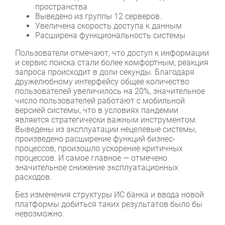
пространства
Выведено из группы 12 серверов.
Увеличена скорость доступа к данным
Расширена функциональность системы
Пользователи отмечают, что доступ к информации
и сервис поиска стали более комфортным, реакция
запроса происходит в доли секунды. Благодаря
дружелюбному интерфейсу общее количество
пользователей увеличилось на 20%, значительное
число пользователей работают с мобильной
версией системы, что в условиях пандемии
является стратегически важным инструментом.
Выведены из эксплуатации нецелевые системы,
произведено расширение функций бизнес-
процессов, произошло ускорение критичных
процессов. И самое главное — отмечено
значительное снижение эксплуатационных
расходов.
Без изменения структуры ИС банка и ввода новой
платформы добиться таких результатов было бы
невозможно.