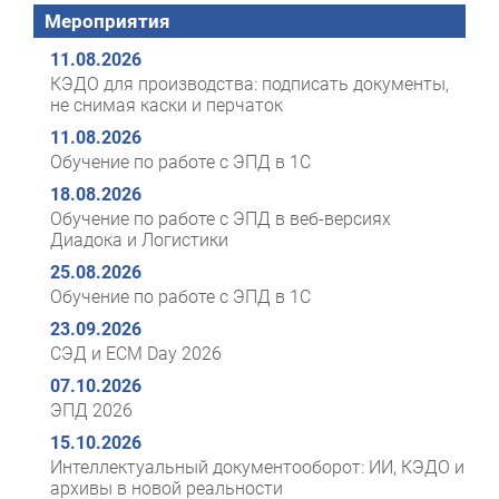
Мероприятия
11.08.2026
КЭДО для производства: подписать документы,
не снимая каски и перчаток
11.08.2026
Обучение по работе с ЭПД в 1С
18.08.2026
Обучение по работе с ЭПД в веб-версиях
Диадока и Логистики
25.08.2026
Обучение по работе с ЭПД в 1С
23.09.2026
СЭД и ECM Day 2026
07.10.2026
ЭПД 2026
15.10.2026
Интеллектуальный документооборот: ИИ, КЭДО и
архивы в новой реальности