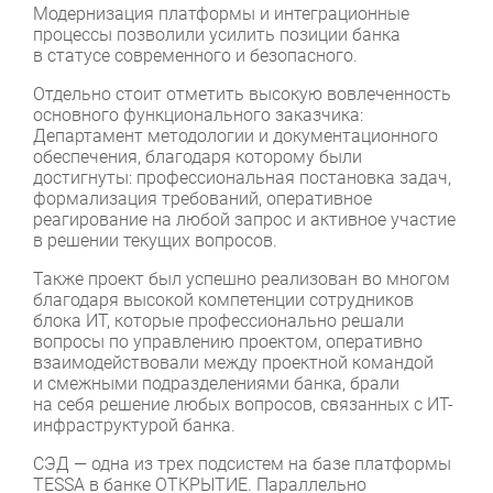
Модернизация платформы и интеграционные
процессы позволили усилить позиции банка
в статусе современного и безопасного.
Отдельно стоит отметить высокую вовлеченность
основного функционального заказчика:
Департамент методологии и документационного
обеспечения, благодаря которому были
достигнуты: профессиональная постановка задач,
формализация требований, оперативное
реагирование на любой запрос и активное участие
в решении текущих вопросов.
Также проект был успешно реализован во многом
благодаря высокой компетенции сотрудников
блока ИТ, которые профессионально решали
вопросы по управлению проектом, оперативно
взаимодействовали между проектной командой
и смежными подразделениями банка, брали
на себя решение любых вопросов, связанных с ИТ-
инфраструктурой банка.
СЭД — одна из трех подсистем на базе платформы
TESSA в банке ОТКРЫТИЕ. Параллельно