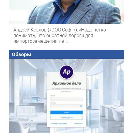
Андрей Козлов («ЭОС Софт»): «Надо четко
понимать, что обратной дороги для
импортозамещения нет»
Обзоры