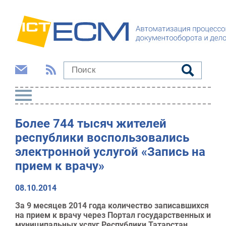
Более 744 тысяч жителей
республики воспользовались
электронной услугой «Запись на
прием к врачу»
08.10.2014
За 9 месяцев 2014 года количество записавшихся
на прием к врачу через Портал государственных и
муниципальных услуг Республики Татарстан