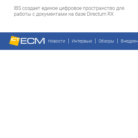
IBS создает единое цифровое пространство для
работы с документами на базе Directum RX
Новости
Интервью
Обзоры
Внедрен