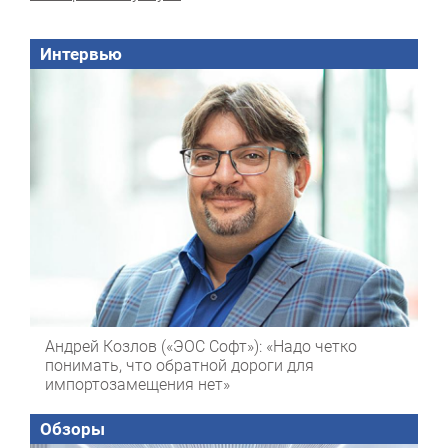
Интервью
Андрей Козлов («ЭОС Софт»): «Надо четко
понимать, что обратной дороги для
импортозамещения нет»
Обзоры