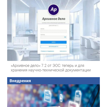
«Архивное дело» 7.2 от ЭОС: теперь и для
хранения научно-технической документации
Внедрения