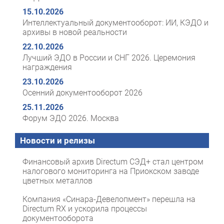
15.10.2026
Интеллектуальный документооборот: ИИ, КЭДО и
архивы в новой реальности
22.10.2026
Лучший ЭДО в России и СНГ 2026. Церемония
награждения
23.10.2026
Осенний документооборот 2026
25.11.2026
Форум ЭДО 2026. Москва
Новости и релизы
Финансовый архив Directum СЭД+ стал центром
налогового мониторинга на Приокском заводе
цветных металлов
Компания «Синара-Девелопмент» перешла на
Directum RX и ускорила процессы
документооборота