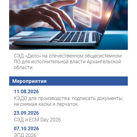
СЭД «Дело» на отечественном общесистемном
ПО для исполнительной власти Архангельской
области
Мероприятия
11.08.2026
КЭДО для производства: подписать документы,
не снимая каски и перчаток
23.09.2026
СЭД и ECM Day 2026
07.10.2026
ЭПД 2026