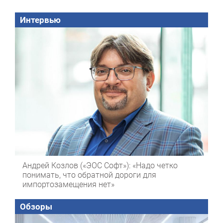
Интервью
Андрей Козлов («ЭОС Софт»): «Надо четко
понимать, что обратной дороги для
импортозамещения нет»
Обзоры