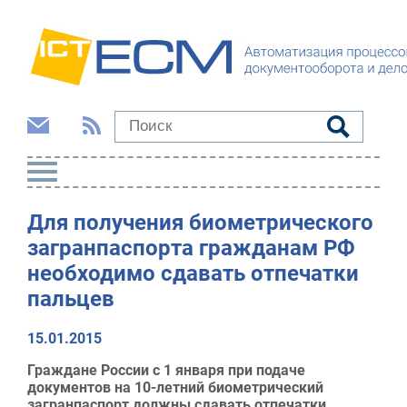
Для получения биометрического
загранпаспорта гражданам РФ
необходимо сдавать отпечатки
пальцев
15.01.2015
Граждане России с 1 января при подаче
документов на 10-летний биометрический
загранпаспорт должны сдавать отпечатки