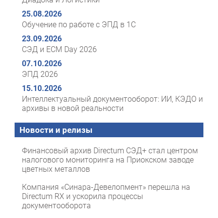
25.08.2026
Обучение по работе с ЭПД в 1С
23.09.2026
СЭД и ECM Day 2026
07.10.2026
ЭПД 2026
15.10.2026
Интеллектуальный документооборот: ИИ, КЭДО и
архивы в новой реальности
Новости и релизы
Финансовый архив Directum СЭД+ стал центром
налогового мониторинга на Приокском заводе
цветных металлов
Компания «Синара-Девелопмент» перешла на
Directum RX и ускорила процессы
документооборота