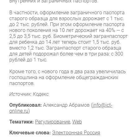
внутренних и заграничных паспортов.
В частности, оформление заграничного паспорта
старого образца для взрослых дорожает с 1 тыс.
до 2 тыс. рублей. При этом оформление паспорта
нового поколения на 10 лет дорожает на 40% — с
2,5 до 3,5 тыс. руб. Биометрический загранпаспорт
для ребенка до 14 лет теперь стоит 1,5 тыс. руб.
вместо 1,2 тыс. Загранпаспорт старого образца
для детей подорожал более чем в три раза: с 300
рублей до 1 тыс.
Кроме того, с нового года в два раза увеличилась
госпошлина на оформление общегражданских
паспортов.
Источник: Кодекс
Опубликовал:
Александр Абрамов (
info@ict-
online.ru
)
Тематики:
Регулирование
,
Web
Ключевые слова:
Электронная Россия