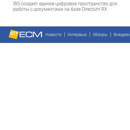
IBS создает единое цифровое пространство для
работы с документами на базе Directum RX
Новости
Интервью
Обзоры
Внедрен