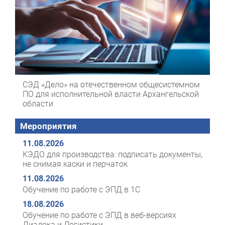
СЭД «Дело» на отечественном общесистемном
ПО для исполнительной власти Архангельской
области
Мероприятия
11.08.2026
КЭДО для производства: подписать документы,
не снимая каски и перчаток
11.08.2026
Обучение по работе с ЭПД в 1С
18.08.2026
Обучение по работе с ЭПД в веб-версиях
Диадока и Логистики