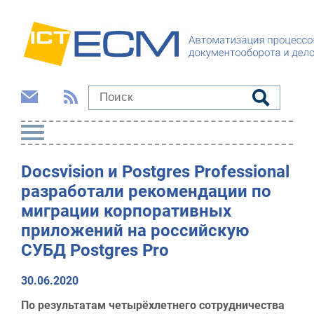
Docsvision и Postgres Professional
разработали рекомендации по
миграции корпоративных
приложений на российскую
СУБД Postgres Pro
30.06.2020
По результатам четырёхлетнего сотрудничества