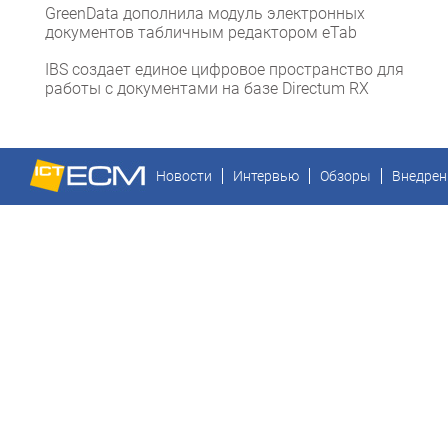
GreenData дополнила модуль электронных
документов табличным редактором eTab
IBS создает единое цифровое пространство для
работы с документами на базе Directum RX
Новости
Интервью
Обзоры
Внедрен