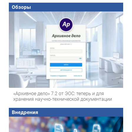
Обзоры
«Архивное дело» 7.2 от ЭОС: теперь и для
хранения научно-технической документации
Внедрения