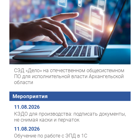
СЭД «Дело» на отечественном общесистемном
ПО для исполнительной власти Архангельской
области
Мероприятия
11.08.2026
КЭДО для производства: подписать документы,
не снимая каски и перчаток
11.08.2026
Обучение по работе с ЭПД в 1С