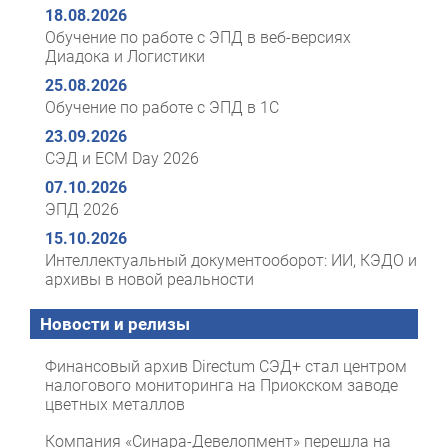
18.08.2026
Обучение по работе с ЭПД в веб-версиях
Диадока и Логистики
25.08.2026
Обучение по работе с ЭПД в 1С
23.09.2026
СЭД и ECM Day 2026
07.10.2026
ЭПД 2026
15.10.2026
Интеллектуальный документооборот: ИИ, КЭДО и
архивы в новой реальности
Новости и релизы
Финансовый архив Directum СЭД+ стал центром
налогового мониторинга на Приокском заводе
цветных металлов
Компания «Синара-Девелопмент» перешла на