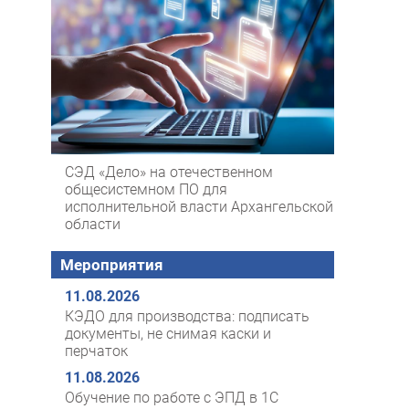
СЭД «Дело» на отечественном
общесистемном ПО для
исполнительной власти Архангельской
области
Мероприятия
11.08.2026
КЭДО для производства: подписать
документы, не снимая каски и
перчаток
11.08.2026
Обучение по работе с ЭПД в 1С