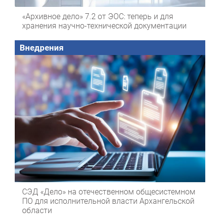
«Архивное дело» 7.2 от ЭОС: теперь и для
хранения научно-технической документации
Внедрения
СЭД «Дело» на отечественном общесистемном
ПО для исполнительной власти Архангельской
области