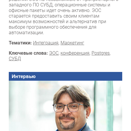
западного ПО СУБД, операционные системы и
офисные пакеты идет очень активно. ЭОС
старается предоставить своим клиентам
максимум возможностей и альтернатив при
выборе программного обеспечения для
автоматизации.
Тематики:
Интеграция
,
Маркетинг
Ключевые слова:
ЭОС
,
конференция
,
Postgres
,
СУБД
Интервью