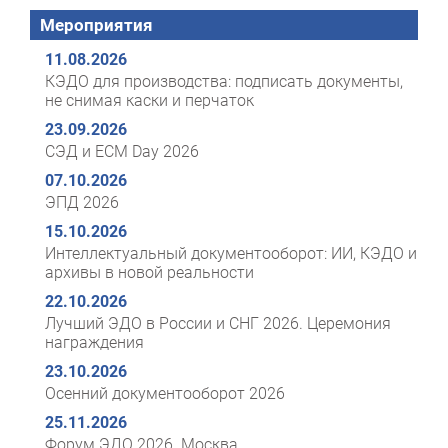
Мероприятия
11.08.2026
КЭДО для производства: подписать документы,
не снимая каски и перчаток
23.09.2026
СЭД и ECM Day 2026
07.10.2026
ЭПД 2026
15.10.2026
Интеллектуальный документооборот: ИИ, КЭДО и
архивы в новой реальности
22.10.2026
Лучший ЭДО в России и СНГ 2026. Церемония
награждения
23.10.2026
Осенний документооборот 2026
25.11.2026
Форум ЭДО 2026. Москва