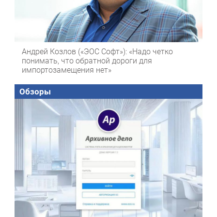
Андрей Козлов («ЭОС Софт»): «Надо четко
понимать, что обратной дороги для
импортозамещения нет»
Обзоры