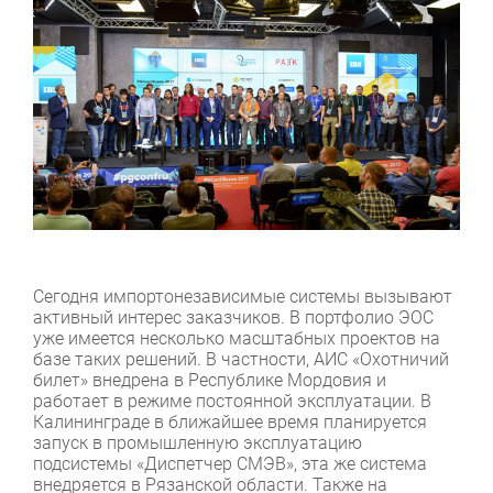
Сегодня импортонезависимые системы вызывают
активный интерес заказчиков. В портфолио ЭОС
уже имеется несколько масштабных проектов на
базе таких решений. В частности, АИС «Охотничий
билет» внедрена в Республике Мордовия и
работает в режиме постоянной эксплуатации. В
Калининграде в ближайшее время планируется
запуск в промышленную эксплуатацию
подсистемы «Диспетчер СМЭВ», эта же система
внедряется в Рязанской области. Также на