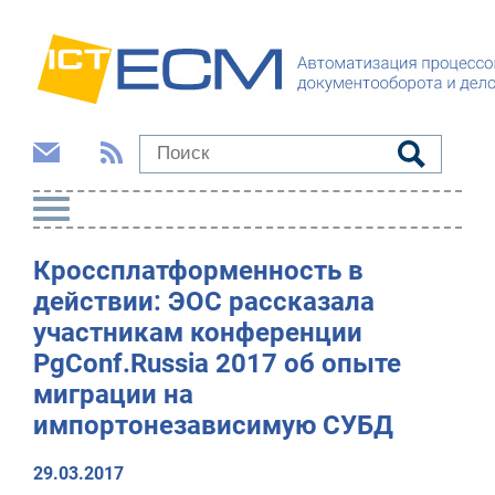
Кроссплатформенность в
действии: ЭОС рассказала
участникам конференции
PgConf.Russia 2017 об опыте
миграции на
импортонезависимую СУБД
29.03.2017