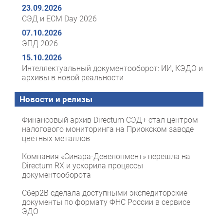
23.09.2026
СЭД и ECM Day 2026
07.10.2026
ЭПД 2026
15.10.2026
Интеллектуальный документооборот: ИИ, КЭДО и
архивы в новой реальности
Новости и релизы
Финансовый архив Directum СЭД+ стал центром
налогового мониторинга на Приокском заводе
цветных металлов
Компания «Синара-Девелопмент» перешла на
Directum RX и ускорила процессы
документооборота
Сбер2B сделала доступными экспедиторские
документы по формату ФНС России в сервисе
ЭДО