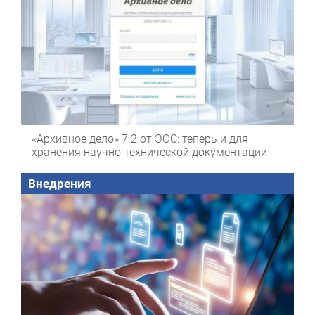
«Архивное дело» 7.2 от ЭОС: теперь и для
хранения научно-технической документации
Внедрения