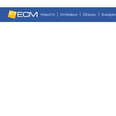
Новости
Интервью
Обзоры
Внедрен