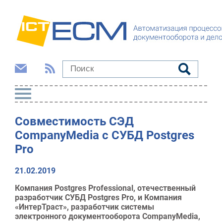
Совместимость СЭД
CompanyMedia с СУБД Postgres
Pro
21.02.2019
Компания Postgres Professional, отечественный
разработчик СУБД Postgres Pro, и Компания
«ИнтерТраст», разработчик системы
электронного документооборота CompanyMedia,