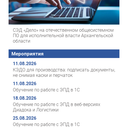
СЭД «Дело» на отечественном общесистемном
ПО для исполнительной власти Архангельской
области
Мероприятия
11.08.2026
КЭДО для производства: подписать документы,
не снимая каски и перчаток
11.08.2026
Обучение по работе с ЭПД в 1С
18.08.2026
Обучение по работе с ЭПД в веб-версиях
Диадока и Логистики
25.08.2026
Обучение по работе с ЭПД в 1С