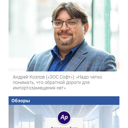
Андрей Козлов («ЭОС Софт»): «Надо четко
понимать, что обратной дороги для
импортозамещения нет»
Обзоры