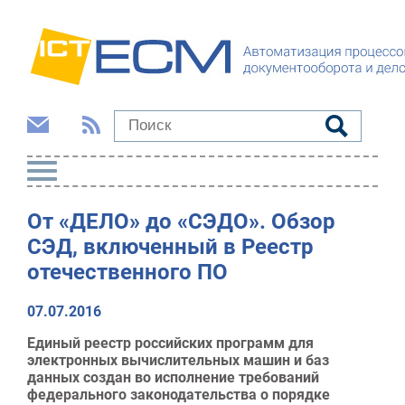
От «ДЕЛО» до «СЭДО». Обзор
СЭД, включенный в Реестр
отечественного ПО
07.07.2016
Единый реестр российских программ для
электронных вычислительных машин и баз
данных создан во исполнение требований
федерального законодательства о порядке