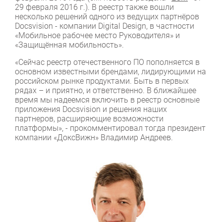
29 февраля 2016 г.). В реестр также вошли
несколько решений одного из ведущих партнёров
Docsvision - компании Digital Design, в частности
«Мобильное рабочее место Руководителя» и
«Защищённая мобильность».
«Сейчас реестр отечественного ПО пополняется в
основном известными брендами, лидирующими на
российском рынке продуктами. Быть в первых
рядах – и приятно, и ответственно. В ближайшее
время мы надеемся включить в реестр основные
приложения Docsvision и решения наших
партнеров, расширяющие возможности
платформы», - прокомментировал тогда президент
компании «ДоксВижн» Владимир Андреев.