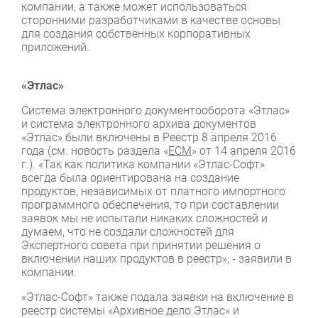
компании, а также может использоваться
сторонними разработчиками в качестве основы
для создания собственных корпоративных
приложений.
«Этлас»
Система электронного документооборота «Этлас»
и система электронного архива документов
«Этлас» были включены в Реестр 8 апреля 2016
года (см. новость раздела «
ЕСМ
» от 14 апреля 2016
г.). «Так как политика компании «Этлас-Софт»
всегда была ориентирована на создание
продуктов, независимых от платного импортного
программного обеспечения, то при составлении
заявок мы не испытали никаких сложностей и
думаем, что не создали сложностей для
Экспертного совета при принятии решения о
включении наших продуктов в реестр», - заявили в
компании.
«Этлас-Софт» также подала заявки на включение в
реестр системы «Архивное дело Этлас» и