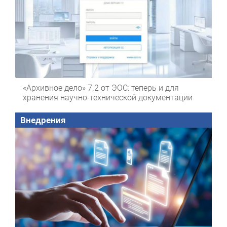
«Архивное дело» 7.2 от ЭОС: теперь и для
хранения научно-технической документации
Внедрения