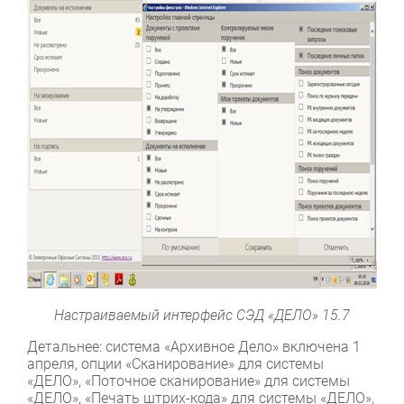
Настраиваемый интерфейс СЭД «ДЕЛО» 15.7
Детальнее: система «Архивное Дело» включена 1
апреля, опции «Сканирование» для системы
«ДЕЛО», «Поточное сканирование» для системы
«ДЕЛО», «Печать штрих-кода» для системы «ДЕЛО»,