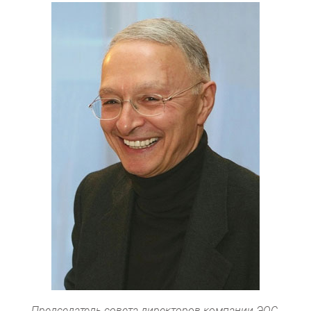
Председатель совета директоров компании ЭОС,