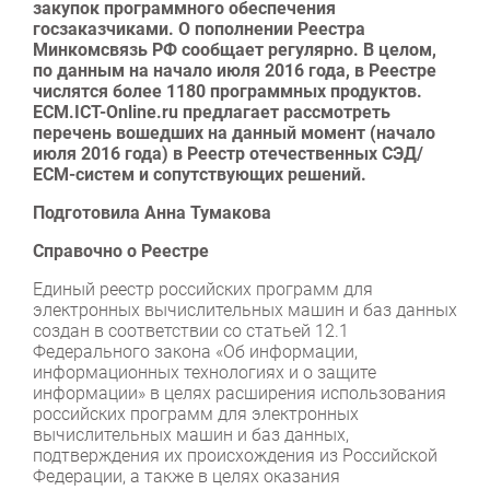
закупок программного обеспечения
госзаказчиками. О пополнении Реестра
Минкомсвязь РФ сообщает регулярно. В целом,
по данным на начало июля 2016 года, в Реестре
числятся более 1180 программных продуктов.
ECM.ICT-Online.ru предлагает рассмотреть
перечень вошедших на данный момент (начало
июля 2016 года) в Реестр отечественных CЭД/
ЕСМ-систем и сопутствующих решений.
Подготовила Анна Тумакова
Справочно о Реестре
Единый реестр российских программ для
электронных вычислительных машин и баз данных
создан в соответствии со статьей 12.1
Федерального закона «Об информации,
информационных технологиях и о защите
информации» в целях расширения использования
российских программ для электронных
вычислительных машин и баз данных,
подтверждения их происхождения из Российской
Федерации, а также в целях оказания