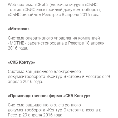
Web-система «СБиС» (включая модули «СБИС
торги», «СБИС электронный документооборот»,
«СБИС онлайн» в Реестре с 8 апреля 2016 года.
«Мотивэа»
Система оперативного управления компанией
«МОТИВ» зарегистрирована в Реестре 18 апреля
2016 года.
«СКБ Контур»
Система защищенного электронного
документооборота «Контур-Экстерн» в Реестре с 29
апреля 2016 года.
«Производственная фирма «СКБ Контур»
Система защищенного электронного
документооборота «Контур-Экстерн» внесена в
Реестр 29 апреля 2016 года.