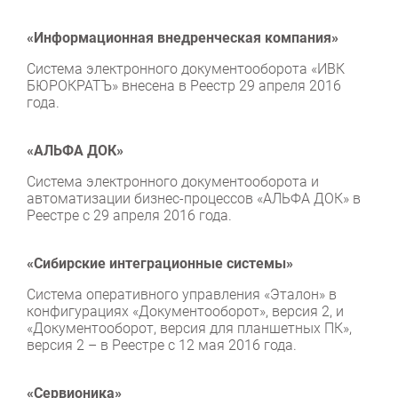
«Информационная внедренческая компания»
Система электронного документооборота «ИВК
БЮРОКРАТЪ» внесена в Реестр 29 апреля 2016
года.
«АЛЬФА ДОК»
Система электронного документооборота и
автоматизации бизнес-процессов «АЛЬФА ДОК» в
Реестре с 29 апреля 2016 года.
«Сибирские интеграционные системы»
Система оперативного управления «Эталон» в
конфигурациях «Документооборот», версия 2, и
«Документооборот, версия для планшетных ПК»,
версия 2 – в Реестре с 12 мая 2016 года.
«Сервионика»