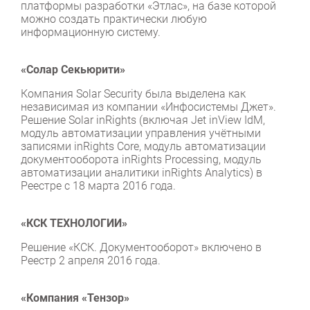
платформы разработки «Этлас», на базе которой
можно создать практически любую
информационную систему.
«Солар Секьюрити»
Компания Solar Security была выделена как
независимая из компании «Инфосистемы Джет».
Решение Solar inRights (включая Jet inView IdM,
модуль автоматизации управления учётными
записями inRights Core, модуль автоматизации
документооборота inRights Processing, модуль
автоматизации аналитики inRights Analytics) в
Реестре с 18 марта 2016 года.
«КСК ТЕХНОЛОГИИ»
Решение «КСК. Документооборот» включено в
Реестр 2 апреля 2016 года.
«Компания «Тензор»