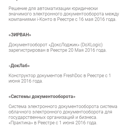
Решение для автоматизации юридически
значимого электронного документооборота между
компаниями i-Конто в Реестре с 16 мая 2016 года.
«ЗИРВАН»
Документооборот «ДоксЛоджик» (DoXLogic)
зарегистрирован в Реестре 20 Мая 2016 года.
«
ДокЛаб»
Конструктор документов FreshDoc в Реестре с 1
июня 2016 года.
«Системы документооборота»
Система электронного документооборота система
облачного электронного документооборота для
государственных организаций и бизнеса.
«Практика» в Реестре с 1 июня 2016 года.