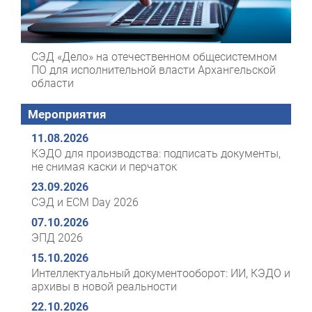
СЭД «Дело» на отечественном общесистемном
ПО для исполнительной власти Архангельской
области
Мероприятия
11.08.2026
КЭДО для производства: подписать документы,
не снимая каски и перчаток
23.09.2026
СЭД и ECM Day 2026
07.10.2026
ЭПД 2026
15.10.2026
Интеллектуальный документооборот: ИИ, КЭДО и
архивы в новой реальности
22.10.2026