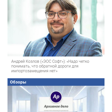
Андрей Козлов («ЭОС Софт»): «Надо четко
понимать, что обратной дороги для
импортозамещения нет»
Обзоры