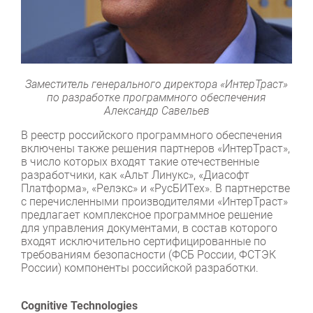
Заместитель генерального директора «ИнтерТраст»
по разработке программного обеспечения
Александр Савельев
В реестр российского программного обеспечения
включены также решения партнеров «ИнтерТраст»,
в число которых входят такие отечественные
разработчики, как «Альт Линукс», «Диасофт
Платформа», «Релэкс» и «РусБИТех». В партнерстве
с перечисленными производителями «ИнтерТраст»
предлагает комплексное программное решение
для управления документами, в состав которого
входят исключительно сертифицированные по
требованиям безопасности (ФСБ России, ФСТЭК
России) компоненты российской разработки.
Cognitive Technologies