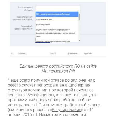
Единый реестр российского ПО на сайте
Минкомсвязи РФ
Чаще всего причиной отказа во включении в
реестр служат непрозрачная акционерная
структура компании, при которой неясны ее
конечные бенефициары, а также тот факт, что
программный продукт разработан на базе
иностранного ПО и не может работать без него
(см. новость раздела «
Регулирование
» от 11
апреля 2016 г.). Несмотря на сложности,