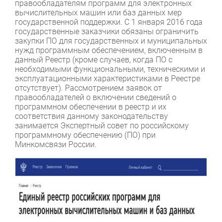
правообладателям программ для электронных
вычислительных машин или баз данных мер
государственной поддержки. С 1 января 2016 года
государственные заказчики обязаны ограничить
закупки ПО для государственных и муниципальных
нужд программным обеспечением, включенным в
данный Реестр (кроме случаев, когда ПО с
необходимыми функциональными, техническими и
эксплуатационными характеристиками в Реестре
отсутствует). Рассмотрением заявок от
правообладателей о включении сведений о
программном обеспечении в реестр и их
соответствия данному законодательству
занимается Экспертный совет по российскому
программному обеспечению (ПО) при
Минкомсвязи России.