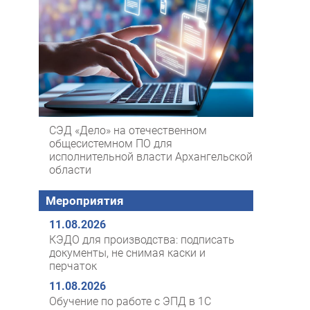
СЭД «Дело» на отечественном
общесистемном ПО для
исполнительной власти Архангельской
области
Мероприятия
11.08.2026
КЭДО для производства: подписать
документы, не снимая каски и
перчаток
11.08.2026
Обучение по работе с ЭПД в 1С