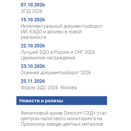
07.10.2026
ЭПД 2026
15.10.2026
Интеллектуальный документооборот:
ИИ, КЭДО и архивы в новой
реальности
22.10.2026
Лучший ЭДО в России и СНГ 2026.
Церемония награждения
23.10.2026
Осенний документооборот 2026
25.11.2026
Форум ЭДО 2026. Москва
Новости и релизы
Финансовый архив Directum СЭД+ стал
центром налогового мониторинга на
Приокском заводе цветных металлов