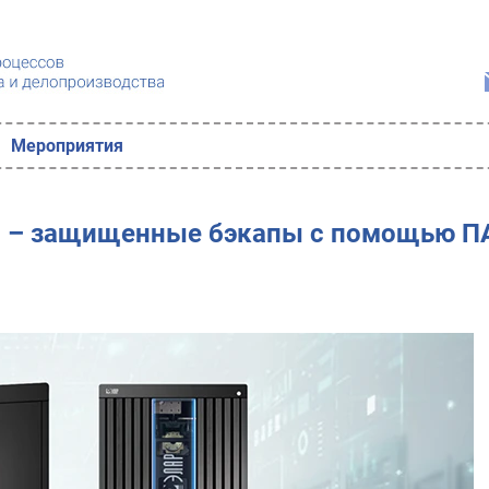
Мероприятия
И – защищенные бэкапы с помощью П