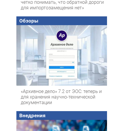
четко понимать, что обратной дороги
для импортозамещения нет»
Обзоры
«Архивное дело» 7.2 от ЭОС: теперь и
для хранения научно-технической
документации
Внедрения