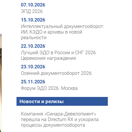
07.10.2026
ЭПД 2026
15.10.2026
Интеллектуальный документооборот:
ИИ, КЭДО и архивы в новой
реальности
22.10.2026
Лучший ЭДО в России и СНГ 2026.
Церемония награждения
23.10.2026
Осенний документооборот 2026
25.11.2026
Форум ЭДО 2026. Москва
Новости и релизы
Компания «Синара-Девелопмент»
перешла на Directum RX и ускорила
процессы документооборота