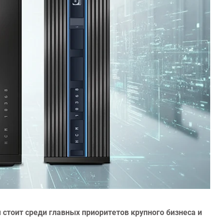
тоит среди главных приоритетов крупного бизнеса и