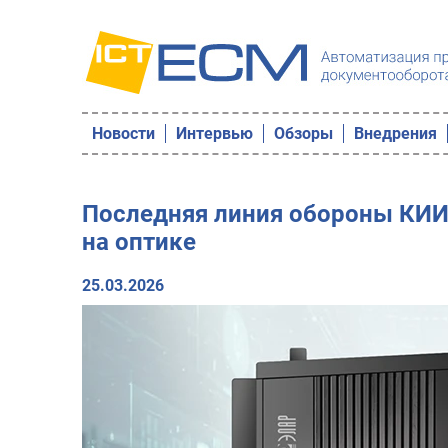
Новости
Интервью
Обзоры
Внедрения
Последняя линия обороны КИ
на оптике
25.03.2026