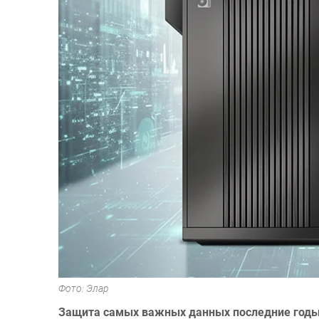
Фото: Элар
Защита самых важных данных последние годы с