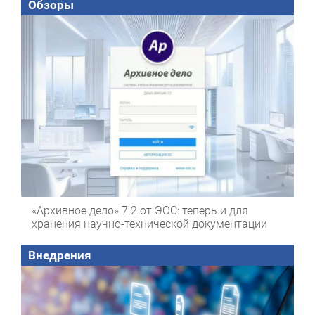
Обзоры
«Архивное дело» 7.2 от ЭОС: теперь и для
хранения научно-технической документации
Внедрения