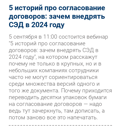
5 историй про согласование
договоров: зачем внедрять
СЭД в 2024 году
5 сентября в 11:00 состоится вебинар
"5 историй про согласование
договоров: зачем внедрять СЭД в
2024 году", на котором расскажут
почему не только в крупных, но и в
небольших компаниях сотрудники
часто не могут сориентироваться
среди множества версий одного и
того же документа. Почему приходится
переводить десятки упаковок бумаги
на согласование договоров — надо
ведь тут зачеркнуть, там дописать, а
потом заново все это напечатать.