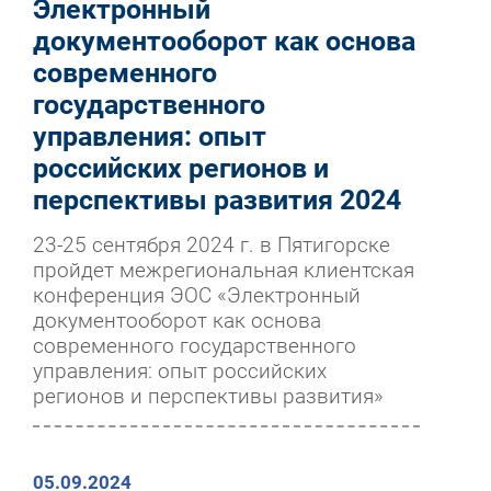
Электронный
документооборот как основа
современного
государственного
управления: опыт
российских регионов и
перспективы развития 2024
23-25 сентября 2024 г. в Пятигорске
пройдет межрегиональная клиентская
конференция ЭОС «Электронный
документооборот как основа
современного государственного
управления: опыт российских
регионов и перспективы развития»
05.09.2024