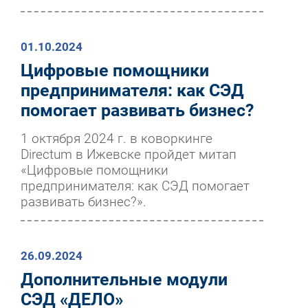
01.10.2024
Цифровые помощники
предпринимателя: как СЭД
помогает развивать бизнес?
1 октября 2024 г. в коворкинге
Directum в Ижевске пройдет митап
«Цифровые помощники
предпринимателя: как СЭД помогает
развивать бизнес?».
26.09.2024
Дополнительные модули
СЭД «ДЕЛО»