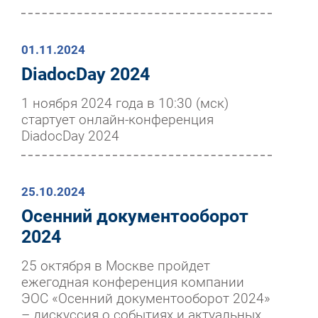
01.11.2024
DiadocDay 2024
1 ноября 2024 года в 10:30 (мск)
стартует онлайн-конференция
DiadocDay 2024
25.10.2024
Осенний документооборот
2024
25 октября в Москве пройдет
ежегодная конференция компании
ЭОС «Осенний документооборот 2024»
– дискуссия о событиях и актуальных