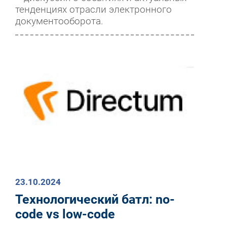
тенденциях отрасли электронного
документооборота.
23.10.2024
Технологический батл: no-
code vs low-code