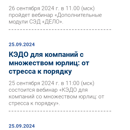
26 сентября 2024 г. в 11.00 (мск)
пройдет вебинар «Дополнительные
модули СЭД «ДЕЛО».
25.09.2024
КЭДО для компаний с
множеством юрлиц: от
стресса к порядку
25 сентября 2024 г. в 11:00 (мск)
состоится вебинар «КЭДО для
компаний со множеством юрлиц: от
стресса к порядку».
25.09.2024