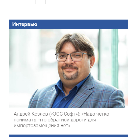
Интервью
Андрей Козлов («ЭОС Софт»): «Надо четко
понимать, что обратной дороги для
импортозамещения нет»