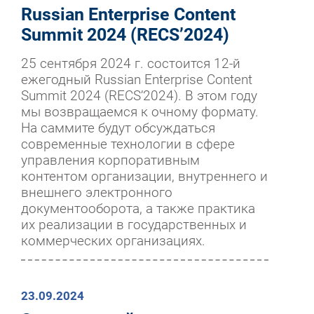
Russian Enterprise Content
Summit 2024 (RECS’2024)
25 сентября 2024 г. состоится 12-й
ежегодный Russian Enterprise Content
Summit 2024 (RECS’2024). В этом году
мы возвращаемся к очному формату.
На саммите будут обсуждаться
современные технологии в сфере
управления корпоративным
контентом организации, внутреннего и
внешнего электронного
документооборота, а также практика
их реализации в государственных и
коммерческих организациях.
23.09.2024