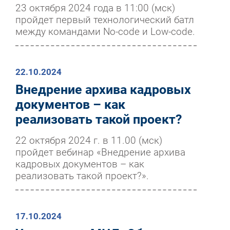
23 октября 2024 года в 11:00 (мск)
пройдет первый технологический батл
между командами No-code и Low-code.
22.10.2024
Внедрение архива кадровых
документов – как
реализовать такой проект?
22 октября 2024 г. в 11.00 (мск)
пройдет вебинар «Внедрение архива
кадровых документов – как
реализовать такой проект?».
17.10.2024