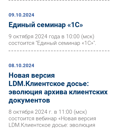
09.10.2024
Единый семинар «1С»
9 октября 2024 года в 10:00 (мск)
состоится "Единый семинар «1С»".
08.10.2024
Новая версия
LDM.Клиентское досье:
эволюция архива клиентских
документов
8 октября 2024 г. в 11:00 (мск)
состоится вебинар «Новая версия
LDM.Клиентское досье: эволюция