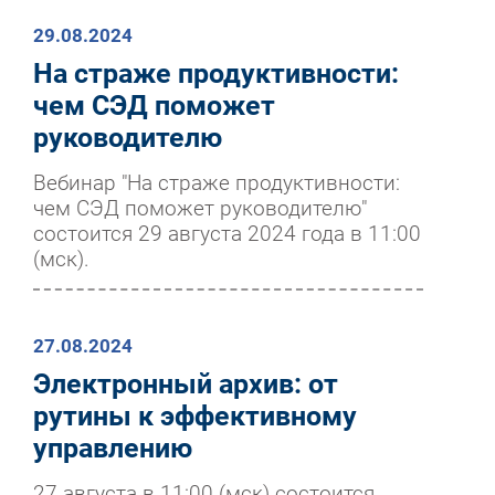
29.08.2024
На страже продуктивности:
чем СЭД поможет
руководителю
Вебинар "На страже продуктивности:
чем СЭД поможет руководителю"
состоится 29 августа 2024 года в 11:00
(мск).
27.08.2024
Электронный архив: от
рутины к эффективному
управлению
27 августа в 11:00 (мск) состоится