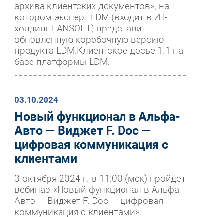
архива клиентских документов», на
котором эксперт LDM (входит в ИТ-
холдинг LANSOFT) представит
обновленную коробочную версию
продукта LDM.Клиентское досье 1.1 на
базе платформы LDM.
03.10.2024
Новый функционал в Альфа-
Авто — Виджет F. Doc —
цифровая коммуникация с
клиентами
3 октября 2024 г. в 11:00 (мск) пройдет
вебинар «Новый функционал в Альфа-
Авто — Виджет F. Doc — цифровая
коммуникация с клиентами».