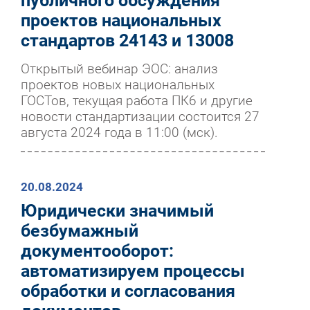
публичного обсуждения
проектов национальных
стандартов 24143 и 13008
Открытый вебинар ЭОС: анализ
проектов новых национальных
ГОСТов, текущая работа ПК6 и другие
новости стандартизации состоится 27
августа 2024 года в 11:00 (мск).
20.08.2024
Юридически значимый
безбумажный
документооборот:
автоматизируем процессы
обработки и согласования