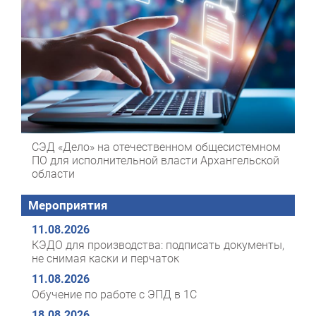
СЭД «Дело» на отечественном общесистемном
ПО для исполнительной власти Архангельской
области
Мероприятия
11.08.2026
КЭДО для производства: подписать документы,
не снимая каски и перчаток
11.08.2026
Обучение по работе с ЭПД в 1С
18.08.2026