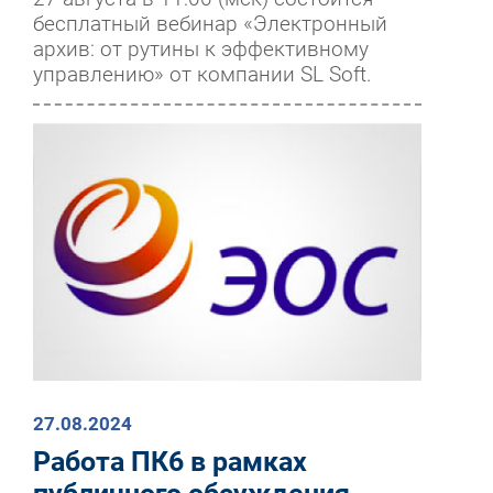
бесплатный вебинар «Электронный
архив: от рутины к эффективному
управлению» от компании SL Soft.
27.08.2024
Работа ПК6 в рамках