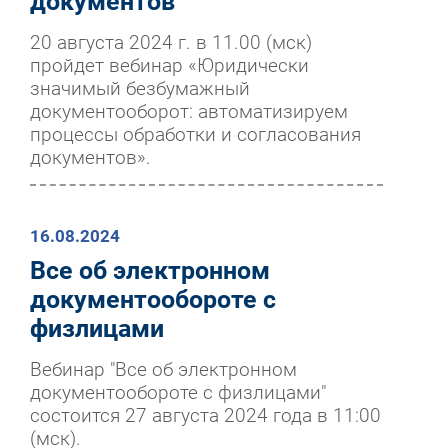
документов
20 августа 2024 г. в 11.00 (мск)
пройдет вебинар «Юридически
значимый безбумажный
документооборот: автоматизируем
процессы обработки и согласования
документов».
16.08.2024
Все об электронном
документообороте с
физлицами
Вебинар "Все об электронном
документообороте с физлицами"
состоится 27 августа 2024 года в 11:00
(мск).