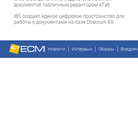
документов табличным редактором eTab
IBS создает единое цифровое пространство для
работы с документами на базе Directum RX
Новости
Интервью
Обзоры
Внедрен