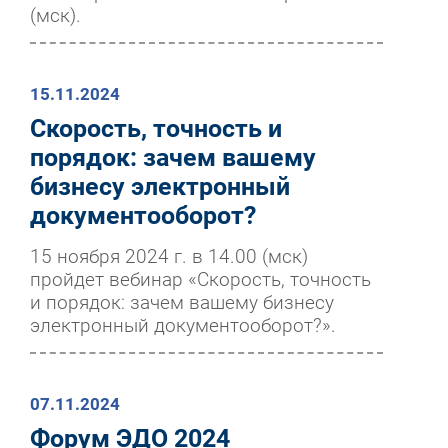
(мск).
15.11.2024
Скорость, точность и
порядок: зачем вашему
бизнесу электронный
документооборот?
15 ноября 2024 г. в 14.00 (мск)
пройдет вебинар «Скорость, точность
и порядок: зачем вашему бизнесу
электронный документооборот?».
07.11.2024
Форум ЭДО 2024