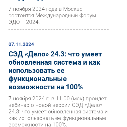
7 ноября 2024 года в Москве
состоится Международный Форум
ЭДО – 2024.
07.11.2024
СЭД «Дело» 24.3: что умеет
обновленная система и как
использовать ее
функциональные
возможности на 100%
7 ноября 2024 г. в 11.00 (мск) пройдет
вебинар о новой версии СЭД «Дело»
24.3: что умеет обновленная система и
как использовать ее функциональные
возможности на 100%.