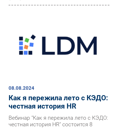
08.08.2024
Как я пережила лето с КЭДО:
честная история HR
Вебинар "Как я пережила лето с КЭДО:
честная история HR" состоится 8