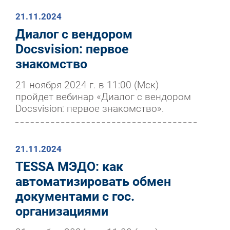
21.11.2024
Диалог с вендором
Docsvision: первое
знакомство
21 ноября 2024 г. в 11:00 (Мск)
пройдет вебинар «Диалог с вендором
Docsvision: первое знакомство».
21.11.2024
TESSA МЭДО: как
автоматизировать обмен
документами с гос.
организациями