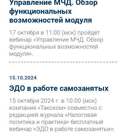
Управление МЧД. Обзор
функциональных
возможностей модуля
17 октября в 11:00 (мск) пройдёт
вебинар «Управление МЧД. Обзор
функциональных возможностей
модуля».
15.10.2024
ЭДО в работе самозанятых
15 октября 2024 г. в 10.00 (мск)
компания «Такском» совместно с
редакцией журнала «Налоговая
политика и практика» бесплатный
вебинар «ЭДО в работе самозанятых».