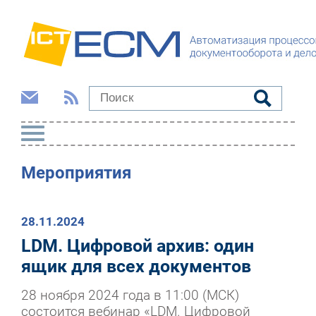
Мероприятия
28.11.2024
LDM. Цифровой архив: один
ящик для всех документов
28 ноября 2024 года в 11:00 (МСК)
состоится вебинар «LDM. Цифровой