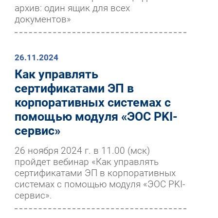
архив: один ящик для всех
документов»
26.11.2024
Как управлять
сертификатами ЭП в
корпоративных системах с
помощью модуля «ЭОС PKI-
сервис»
26 ноября 2024 г. в 11.00 (мск)
пройдет вебинар «Как управлять
сертификатами ЭП в корпоративных
системах с помощью модуля «ЭОС PKI-
сервис».