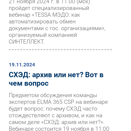
21 ноября 2024 г. в 11.00 (мск)
пройдет специализированный
вебинар «TESSA МЭДО: как
автоматизировать обмен
документами с гос. организациями»,
организуемый компанией
СИНТЕЛЛЕКТ.
19.11.2024
СХЭД: архив или нет? Вот в
чем вопрос
Предметом обсуждения команды
экспертов ELMA 365 CSP на вебинаре
будет вопрос: почему СХЭД часто
отождествляют с архивом, и как на
самом деле «СХЭД: архив или нет?».
Вебинаре состоится 19 ноября в 11:00