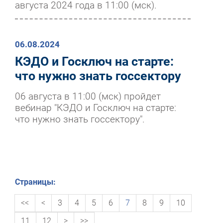
августа 2024 года в 11:00 (мск).
06.08.2024
КЭДО и Госключ на старте:
что нужно знать госсектору
06 августа в 11:00 (мск) пройдет
вебинар "КЭДО и Госключ на старте:
что нужно знать госсектору".
Страницы:
<<
<
3
4
5
6
7
8
9
10
11
12
>
>>