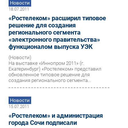
Новости
18.07.2011
«Ростелеком» расширил типовое
решение для создания
регионального сегмента
«электронного правительства»
функционалом выпуска УЭК
(Новости)
На выставке «Иннопром 2011» (г.
Екатеринбург) «Ростелеком» представил
обновленное типовое решение для
создания регионального сегмента...
Новости
15.07.2011
«Ростелеком» и администрация
города Сочи подписали