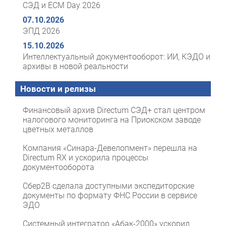
СЭД и ECM Day 2026
07.10.2026
ЭПД 2026
15.10.2026
Интеллектуальный документооборот: ИИ, КЭДО и
архивы в новой реальности
Новости и релизы
Финансовый архив Directum СЭД+ стал центром
налогового мониторинга на Приокском заводе
цветных металлов
Компания «Синара-Девелопмент» перешла на
Directum RX и ускорила процессы
документооборота
Сбер2B сделала доступными экспедиторские
документы по формату ФНС России в сервисе
ЭДО
Системный интегратор «Абак-2000» ускорил