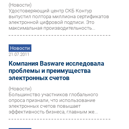
(Новости)
Удостоверяющий центр СКБ Контур
выпустил полтора миллиона сертификатов
электронной цифровой подписи. Это
максимальная производительность...
Новости
21.07.2011
Компания Basware исследовала
проблемы и преимущества
электронных счетов
(Новости)
Большинство участников глобального
опроса признали, что использование
электронных счетов повышает
эффективность бизнеса, главным же...