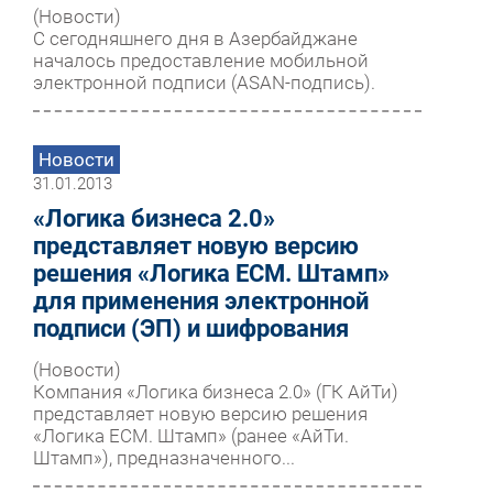
(Новости)
С сегодняшнего дня в Азербайджане
началось предоставление мобильной
электронной подписи (ASAN-подпись).
Новости
31.01.2013
«Логика бизнеса 2.0»
представляет новую версию
решения «Логика ECM. Штамп»
для применения электронной
подписи (ЭП) и шифрования
(Новости)
Компания «Логика бизнеса 2.0» (ГК АйТи)
представляет новую версию решения
«Логика ECM. Штамп» (ранее «АйТи.
Штамп»), предназначенного...