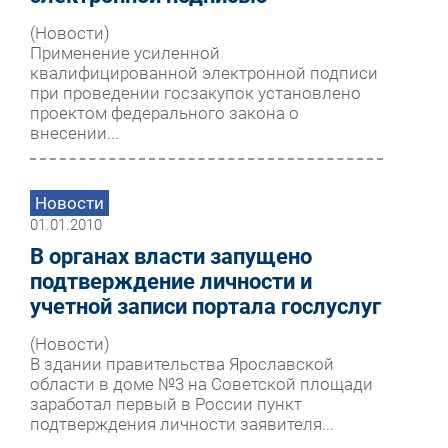
(Новости)
Применение усиленной
квалифицированной электронной подписи
при проведении госзакупок установлено
проектом федерального закона о
внесении...
Новости
01.01.2010
В органах власти запущено
подтверждение личности и
учетной записи портала гослуслуг
(Новости)
В здании правительства Ярославской
области в доме №3 на Советской площади
заработал первый в России пункт
подтверждения личности заявителя...