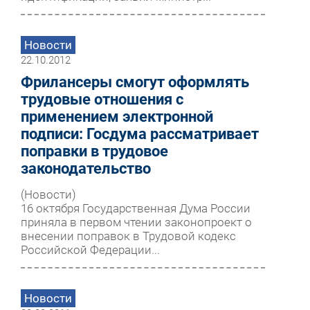
Новости
22.10.2012
Фрилансеры смогут оформлять
трудовые отношения с
применением электронной
подписи: Госдума рассматривает
поправки в трудовое
законодательство
(Новости)
16 октября Государственная Дума России
приняла в первом чтении законопроект о
внесении поправок в Трудовой кодекс
Российской Федерации...
Новости