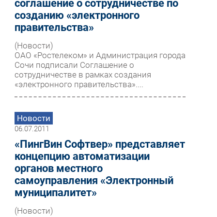
соглашение о сотрудничестве по
созданию «электронного
правительства»
(Новости)
ОАО «Ростелеком» и Администрация города
Сочи подписали Соглашение о
сотрудничестве в рамках создания
«электронного правительства»....
Новости
06.07.2011
«ПингВин Софтвер» представляет
концепцию автоматизации
органов местного
самоуправления «Электронный
муниципалитет»
(Новости)