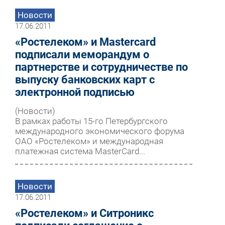
Новости
17.06.2011
«Ростелеком» и Mastercard
подписали меморандум о
партнерстве и сотрудничестве по
выпуску банковских карт с
электронной подписью
(Новости)
В рамках работы 15-го Петербургского
международного экономического форума
ОАО «Ростелеком» и международная
платежная система MasterCard...
Новости
17.06.2011
«Ростелеком» и Ситроникс