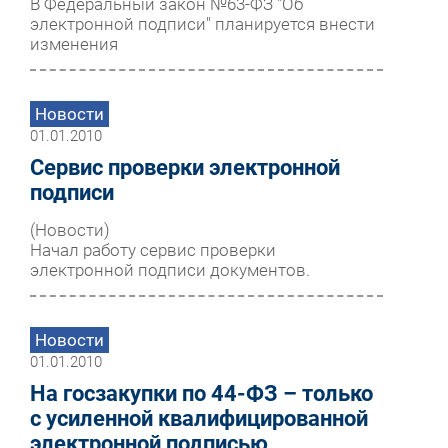
В Федеральный закон №63-ФЗ "Об
электронной подписи" планируется внести
изменения
Новости
01.01.2010
Сервис проверки электронной
подписи
(Новости)
Начал работу сервис проверки
электронной подписи документов.
Новости
01.01.2010
На госзакупки по 44-ФЗ – только
с усиленной квалифицированной
электронной подписью