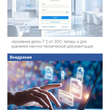
«Архивное дело» 7.2 от ЭОС: теперь и для
хранения научно-технической документации
Внедрения