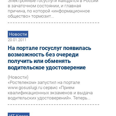
Электронные госуслуги находятся в России
в зачаточном состоянии, и главная
причина, по которой «информационное
общество» тормозит...
Новости
20.01.2011
На портале госуслуг появилась
возможность без очереди
получить или обменять
водительское удостоверение
(Новости)
«Ростелеком» запустил на портале
www.gosuslugi.ru сервис «Прием
квалификационных экзаменов и выдача
водительских удостоверений». Теперь...
ИТ Класс