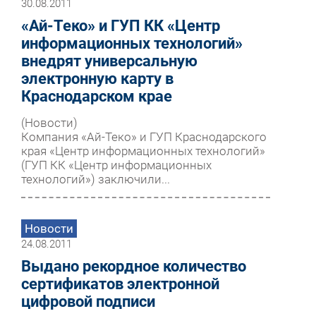
30.08.2011
«Ай-Теко» и ГУП КК «Центр
информационных технологий»
внедрят универсальную
электронную карту в
Краснодарском крае
(Новости)
Компания «Ай-Теко» и ГУП Краснодарского
края «Центр информационных технологий»
(ГУП КК «Центр информационных
технологий») заключили...
Новости
24.08.2011
Выдано рекордное количество
сертификатов электронной
цифровой подписи