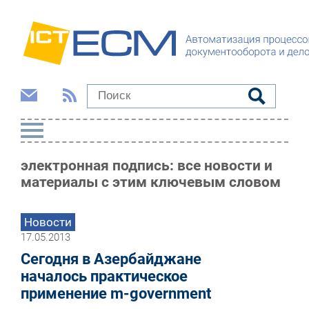
электронная подпись: все новости и
материалы с этим ключевым словом
Новости
17.05.2013
Сегодня в Азербайджане
началось практическое
применение m-government