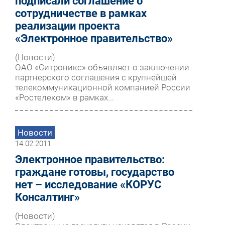
подписали соглашение о
сотрудничестве в рамках
реализации проекта
«Электронное правительство»
(Новости)
ОАО «Ситроникс» объявляет о заключении
партнерского соглашения с крупнейшей
телекоммуникационной компанией России
«Ростелеком» в рамках...
Новости
14.02.2011
Электронное правительство:
граждане готовы, государство
нет – исследование «КОРУС
Консалтинг»
(Новости)