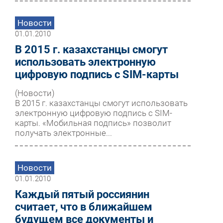
Новости
01.01.2010
В 2015 г. казахстанцы смогут
использовать электронную
цифровую подпись с SIM-карты
(Новости)
В 2015 г. казахстанцы смогут использовать
электронную цифровую подпись с SIM-
карты. «Мобильная подпись» позволит
получать электронные...
Новости
01.01.2010
Каждый пятый россиянин
считает, что в ближайшем
будущем все документы и