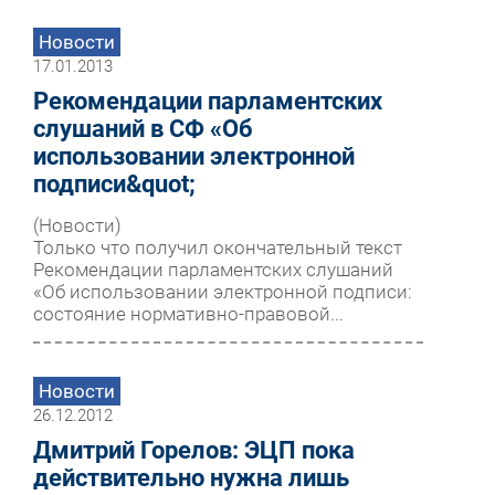
Новости
17.01.2013
Рекомендации парламентских
слушаний в СФ «Об
использовании электронной
подписи&quot;
(Новости)
Только что получил окончательный текст
Рекомендации парламентских слушаний
«Об использовании электронной подписи:
состояние нормативно-правовой...
Новости
26.12.2012
Дмитрий Горелов: ЭЦП пока
действительно нужна лишь