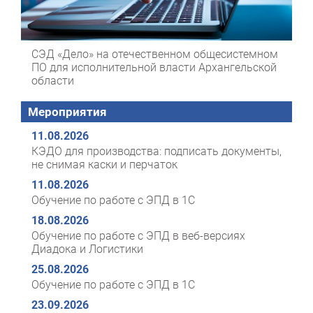
СЭД «Дело» на отечественном общесистемном
ПО для исполнительной власти Архангельской
области
Мероприятия
11.08.2026
КЭДО для производства: подписать документы,
не снимая каски и перчаток
11.08.2026
Обучение по работе с ЭПД в 1С
18.08.2026
Обучение по работе с ЭПД в веб-версиях
Диадока и Логистики
25.08.2026
Обучение по работе с ЭПД в 1С
23.09.2026