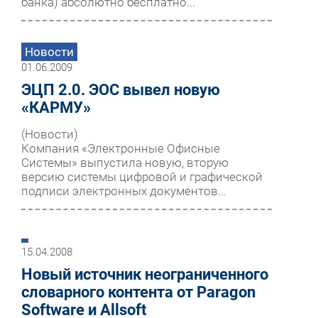
банка) абсолютно бесплатно...
Новости
01.06.2009
ЭЦП 2.0. ЭОС вывел новую
«КАРМУ»
(Новости)
Компания «Электронные Офисные
Системы» выпустила новую, вторую
версию системы цифровой и графической
подписи электронных документов...
15.04.2008
Новый источник неограниченного
словарного контента от Paragon
Software и Allsoft