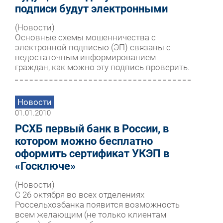
подписи будут электронными
(Новости)
Основные схемы мошенничества с
электронной подписью (ЭП) связаны с
недостаточным информированием
граждан, как можно эту подпись проверить.
Новости
01.01.2010
РСХБ первый банк в России, в
котором можно бесплатно
оформить сертификат УКЭП в
«Госключе»
(Новости)
С 26 октября во всех отделениях
Россельхозбанка появится возможность
всем желающим (не только клиентам