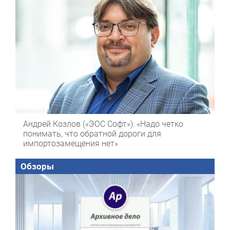
Андрей Козлов («ЭОС Софт»): «Надо четко
понимать, что обратной дороги для
импортозамещения нет»
Обзоры