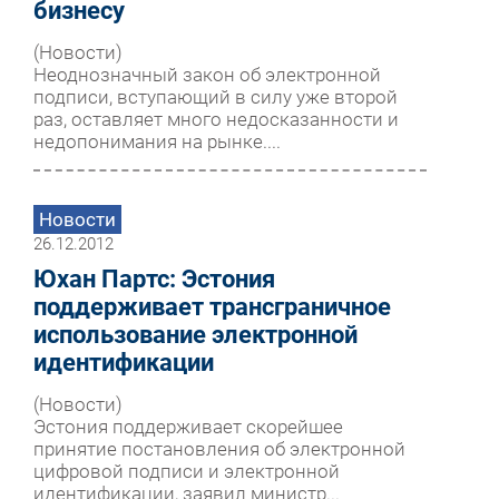
бизнесу
(Новости)
Неоднозначный закон об электронной
подписи, вступающий в силу уже второй
раз, оставляет много недосказанности и
недопонимания на рынке....
Новости
26.12.2012
Юхан Партс: Эстония
поддерживает трансграничное
использование электронной
идентификации
(Новости)
Эстония поддерживает скорейшее
принятие постановления об электронной
цифровой подписи и электронной
идентификации, заявил министр...