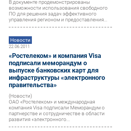
В документе продемонстрированы
возможности использования свободного
ПО для решения задач эффективного
управления регионом и предоставления...
Новости
22.06.2011
«Ростелеком» и компания Visa
подписали меморандум о
выпуске банковских карт для
инфраструктуры «электронного
правительства»
(Новости)
ОАО «Ростелеком» и международная
компания Visa подписали Меморандум о
партнерстве и сотрудничестве в области
развития «электронного...