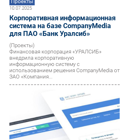
Проекты
10.07.2025
Корпоративная информационная
система на базе CompanyMedia
для ПАО «Банк Уралсиб»
(Проекты)
Финансовая корпорация «УРАЛСИБ»
внедрила корпоративную
информационную систему с
использованием решения CompanyMedia от
ЗАО «Компания...