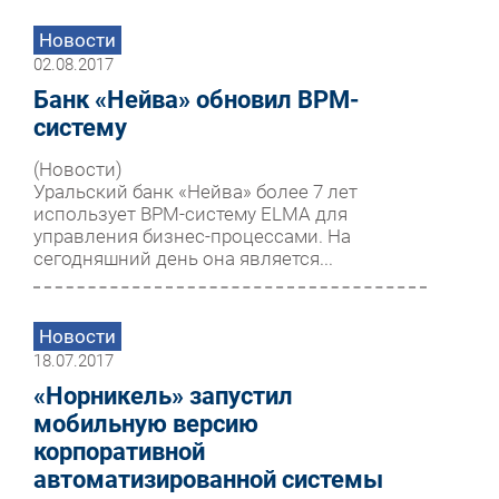
Новости
02.08.2017
Банк «Нейва» обновил BPM-
систему
(Новости)
Уральский банк «Нейва» более 7 лет
использует BPM-систему ELMA для
управления бизнес-процессами. На
сегодняшний день она является...
Новости
18.07.2017
«Норникель» запустил
мобильную версию
корпоративной
автоматизированной системы