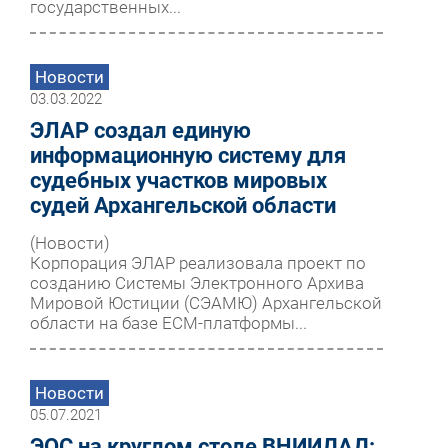
государственных...
Новости
03.03.2022
ЭЛАР создал единую
информационную систему для
судебных участков мировых
судей Архангельской области
(Новости)
Корпорация ЭЛАР реализовала проект по
созданию Системы Электронного Архива
Мировой Юстиции (СЭАМЮ) Архангельской
области на базе ЕСМ-платформы...
Новости
05.07.2021
ЭОС на круглом столе ВНИИДАД: