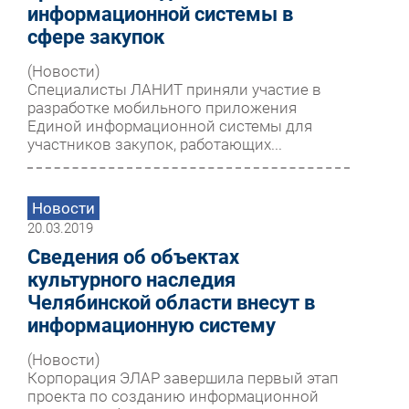
информационной системы в
сфере закупок
(Новости)
Специалисты ЛАНИТ приняли участие в
разработке мобильного приложения
Единой информационной системы для
участников закупок, работающих...
Новости
20.03.2019
Сведения об объектах
культурного наследия
Челябинской области внесут в
информационную систему
(Новости)
Корпорация ЭЛАР завершила первый этап
проекта по созданию информационной