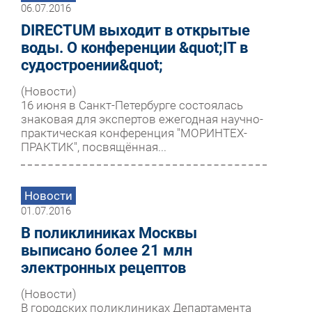
06.07.2016
DIRECTUM выходит в открытые
воды. О конференции &quot;IT в
судостроении&quot;
(Новости)
16 июня в Санкт-Петербурге состоялась
знаковая для экспертов ежегодная научно-
практическая конференция "МОРИНТЕХ-
ПРАКТИК", посвящённая...
Новости
01.07.2016
В поликлиниках Москвы
выписано более 21 млн
электронных рецептов
(Новости)
В городских поликлиниках Департамента