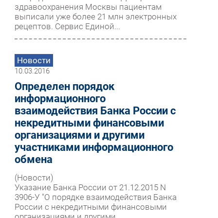
здравоохранения Москвы пациентам
выписали уже более 21 млн электронных
рецептов. Сервис Единой...
Новости
10.03.2016
Определен порядок
информационного
взаимодействия Банка России с
некредитными финансовыми
организациями и другими
участниками информационного
обмена
(Новости)
Указание Банка России от 21.12.2015 N
3906-У "О порядке взаимодействия Банка
России с некредитными финансовыми
организациями и другими...