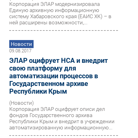
Корпорация ЭЛАР модернизировала
Единую архивную информационную
систему Хабаровского края (ЕАИС ХК) – в
ней расширены возможности,...
Новости
09.08.2017
ЭЛАР оцифрует НСА и внедрит
свою платформу для
автоматизации процессов в
Государственном архиве
Республики Крым
(Новости)
Корпорация ЭЛАР оцифрует описи дел
фондов Государственного архива
Республики Крым и внедрит в учреждении
автоматизированную информационную...