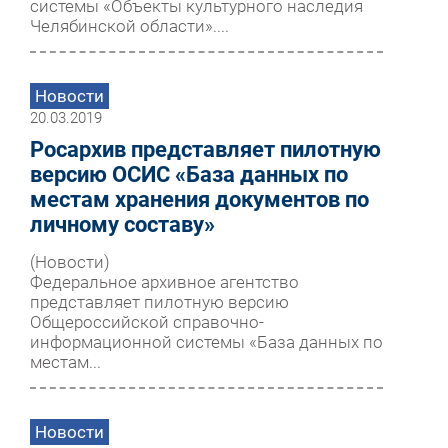
системы «Объекты культурного наследия
Челябинской области»....
Новости
20.03.2019
Росархив представляет пилотную
версию ОСИС «База данных по
местам хранения документов по
личному составу»
(Новости)
Федеральное архивное агентство
представляет пилотную версию
Общероссийской справочно-
информационной системы «База данных по
местам...
Новости