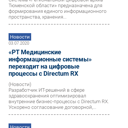
Тюменской области» предназначена для
формирования единого информационного
пространства, хранения...
Новости
03.07.2020
«РТ Медицинские
информационные системы»
переходит на цифровые
процессы с Directum RX
(Новости)
Разработчик ИТ-решений в сфере
здравоохранения оптимизировал
внутренние бизнес-процессы с Directum RX.
Ускорено согласование договорной,...
Новости