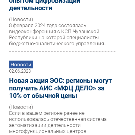
опытом цифровизации
деятельности
(Новости)
8 февраля 2024 года состоялась
видеоконференция с КСП Чувашской
Республики на которой специалисты
бюджетно-аналитического управления...
Новости
02.06.2023
Новая акция ЭОС: регионы могут
получить АИС «МФЦ ДЕЛО» за
10% от обычной цены
(Новости)
Если в вашем регионе ранее не
использовалась отечественная система
автоматизации деятельности
многофункциональных центров