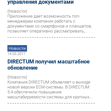
управления документами
(Новости)
Приложение дает возможность топ-
менеджерам компании работать с
документами со смартфонов и планшетов,
позволяет оперативно рассматривать,...
Новости
14.03.2017
DIRECTUM получил масштабное
обновление
(Новости)
Компания DIRECTUM объявляет о выходе
новой версии ECM-системы. В DIRECTUM
5.4 обеспечили повышение
масштабируемости системы для крупных...