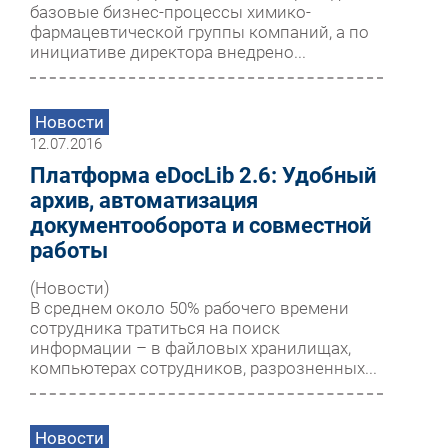
базовые бизнес-процессы химико-
фармацевтической группы компаний, а по
инициативе директора внедрено...
Новости
12.07.2016
Платформа eDocLib 2.6: Удобный
архив, автоматизация
документооборота и совместной
работы
(Новости)
В среднем около 50% рабочего времени
сотрудника тратиться на поиск
информации – в файловых хранилищах,
компьютерах сотрудников, разрозненных...
Новости