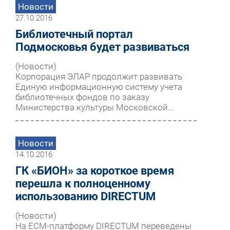
Новости
27.10.2016
Библиотечный портал
Подмосковья будет развиваться
(Новости)
Корпорация ЭЛАР продолжит развивать
Единую информационную систему учета
библиотечных фондов по заказу
Министерства культуры Московской...
Новости
14.10.2016
ГК «БИОН» за короткое время
перешла к полноценному
использованию DIRECTUM
(Новости)
На ECM-платформу DIRECTUM переведены