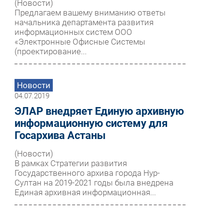
(Новости)
Предлагаем вашему вниманию ответы
начальника департамента развития
информационных систем ООО
«Электронные Офисные Системы
(проектирование...
Новости
04.07.2019
ЭЛАР внедряет Единую архивную
информационную систему для
Госархива Астаны
(Новости)
В рамках Стратегии развития
Государственного архива города Нур-
Султан на 2019-2021 годы была внедрена
Единая архивная информационная...