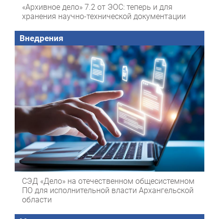
«Архивное дело» 7.2 от ЭОС: теперь и для
хранения научно-технической документации
Внедрения
СЭД «Дело» на отечественном общесистемном
ПО для исполнительной власти Архангельской
области