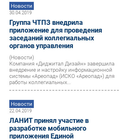
Новости
30.04.2019
Группа ЧТПЗ внедрила
приложение для проведения
заседаний коллегиальных
органов управления
(Новости)
Компания «Диджитал Дизайн» завершила
внедрение и настройку информационной
системы «Ареопад» (ИСКО «Ареопад») для
работы коллегиальных...
Новости
22.04.2019
ЛАНИТ принял участие в
разработке мобильного
приложения Единой