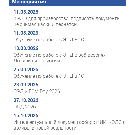
Мероприятия
11.08.2026
КЭДО для производства: подписать документы,
не снимая каски и перчаток
11.08.2026
Обучение по работе с ЭПД в 1С
18.08.2026
Обучение по работе с ЭПД в веб-версиях
Диадока и Логистики
25.08.2026
Обучение по работе с ЭПД в 1С
23.09.2026
СЭД и ECM Day 2026
07.10.2026
ЭПД 2026
15.10.2026
Интеллектуальный документооборот: ИИ, КЭДО и
архивы в новой реальности