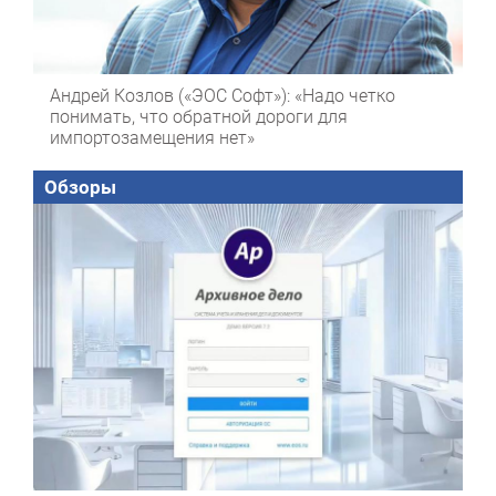
Андрей Козлов («ЭОС Софт»): «Надо четко
понимать, что обратной дороги для
импортозамещения нет»
Обзоры