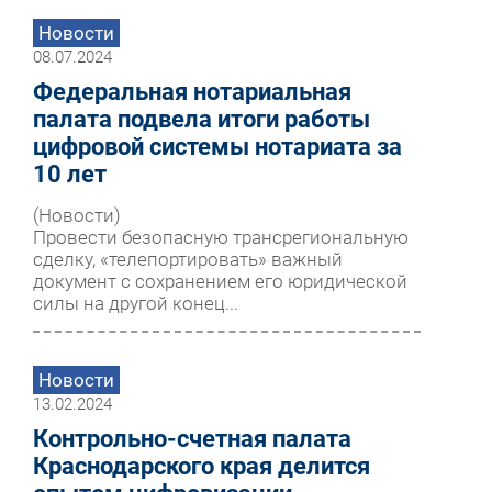
Новости
08.07.2024
Федеральная нотариальная
палата подвела итоги работы
цифровой системы нотариата за
10 лет
(Новости)
Провести безопасную трансрегиональную
сделку, «телепортировать» важный
документ с сохранением его юридической
силы на другой конец...
Новости
13.02.2024
Контрольно-счетная палата
Краснодарского края делится