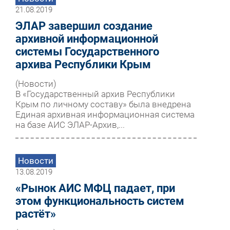
21.08.2019
ЭЛАР завершил создание
архивной информационной
системы Государственного
архива Республики Крым
(Новости)
В «Государственный архив Республики
Крым по личному составу» была внедрена
Единая архивная информационная система
на базе АИС ЭЛАР-Архив,...
Новости
13.08.2019
«Рынок АИС МФЦ падает, при
этом функциональность систем
растёт»