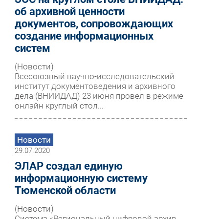
об архивной ценности
документов, сопровождающих
создание информационных
систем
(Новости)
Всесоюзный научно-исследовательский
институт документоведения и архивного
дела (ВНИИДАД) 23 июня провел в режиме
онлайн круглый стол...
Новости
29.07.2020
ЭЛАР создал единую
информационную систему
Тюменской области
(Новости)
Система «Региональный цифровой архив