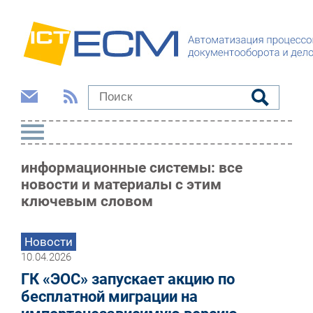
информационные системы: все
новости и материалы с этим
ключевым словом
Новости
10.04.2026
ГК «ЭОС» запускает акцию по
бесплатной миграции на