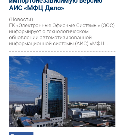
импортонезависимую версию
АИС «МФЦ Дело»
(Новости)
ГК «Электронные Офисные Системы» (ЭОС)
информирует о технологическом
обновлении автоматизированной
информационной системы (АИС) «МФЦ...