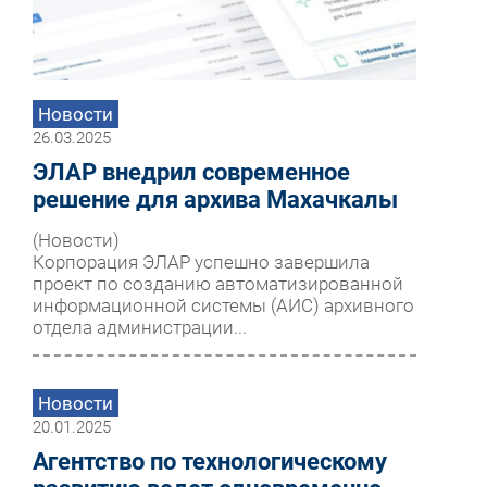
Новости
26.03.2025
ЭЛАР внедрил современное
решение для архива Махачкалы
(Новости)
Корпорация ЭЛАР успешно завершила
проект по созданию автоматизированной
информационной системы (АИС) архивного
отдела администрации...
Новости
20.01.2025
Агентство по технологическому