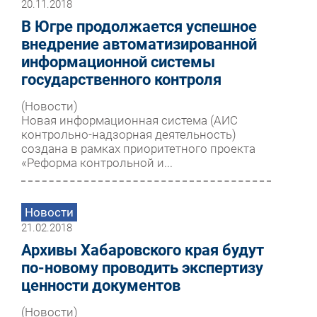
20.11.2018
В Югре продолжается успешное
внедрение автоматизированной
информационной системы
государственного контроля
(Новости)
Новая информационная система (АИС
контрольно-надзорная деятельность)
создана в рамках приоритетного проекта
«Реформа контрольной и...
Новости
21.02.2018
Архивы Хабаровского края будут
по-новому проводить экспертизу
ценности документов
(Новости)