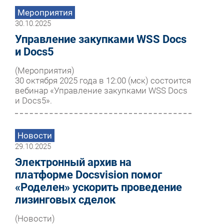
Мероприятия
30.10.2025
Управление закупками WSS Docs
и Docs5
(Мероприятия)
30 октября 2025 года в 12:00 (мск) состоится
вебинар «Управление закупками WSS Docs
и Docs5».
Новости
29.10.2025
Электронный архив на
платформе Docsvision помог
«Роделен» ускорить проведение
лизинговых сделок
(Новости)