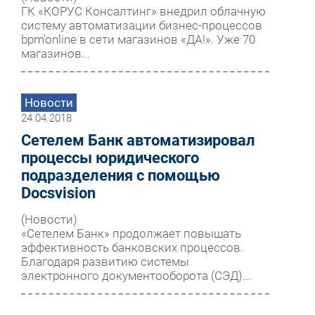
ГК «КОРУС Консалтинг» внедрил облачную
систему автоматизации бизнес-процессов
bpm'online в сети магазинов «ДА!». Уже 70
магазинов...
Новости
24.04.2018
Сетелем Банк автоматизировал
процессы юридического
подразделения с помощью
Docsvision
(Новости)
«Сетелем Банк» продолжает повышать
эффективность банковских процессов.
Благодаря развитию системы
электронного документооборота (СЭД)...