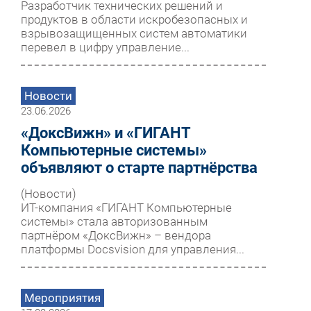
Разработчик технических решений и
продуктов в области искробезопасных и
взрывозащищенных систем автоматики
перевел в цифру управление...
Новости
23.06.2026
«ДоксВижн» и «ГИГАНТ
Компьютерные системы»
объявляют о старте партнёрства
(Новости)
ИТ-компания «ГИГАНТ Компьютерные
системы» стала авторизованным
партнёром «ДоксВижн» – вендора
платформы Docsvision для управления...
Мероприятия