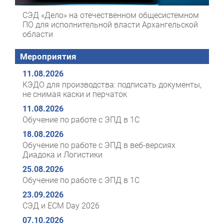
СЭД «Дело» на отечественном общесистемном
ПО для исполнительной власти Архангельской
области
Мероприятия
11.08.2026
КЭДО для производства: подписать документы,
не снимая каски и перчаток
11.08.2026
Обучение по работе с ЭПД в 1С
18.08.2026
Обучение по работе с ЭПД в веб-версиях
Диадока и Логистики
25.08.2026
Обучение по работе с ЭПД в 1С
23.09.2026
СЭД и ECM Day 2026
07.10.2026