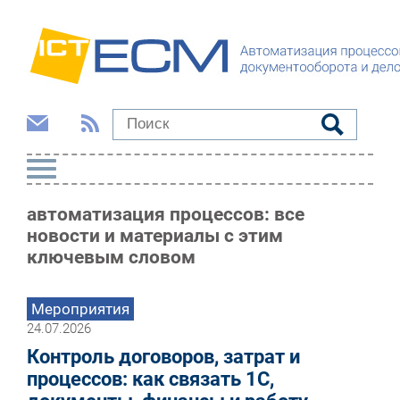
автоматизация процессов: все
новости и материалы с этим
ключевым словом
Мероприятия
24.07.2026
Контроль договоров, затрат и
процессов: как связать 1С,