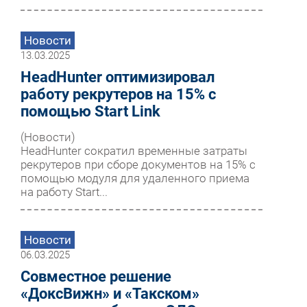
Новости
13.03.2025
HeadHunter оптимизировал
работу рекрутеров на 15% с
помощью Start Link
(Новости)
HeadHunter сократил временные затраты
рекрутеров при сборе документов на 15% с
помощью модуля для удаленного приема
на работу Start...
Новости
06.03.2025
Совместное решение
«ДоксВижн» и «Такском»