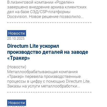
В лизинговой компании «Роделен»
завершено внедрение архива клиентских
дел на базе СЭД/CSP-платформы
Docsvision. Новое решение позволило...
Новости
20.10.2025
Directum Lite ускорил
производство деталей на заводе
«Тракер»
(Новости)
Металлообрабатывающая компания
«Тракер» перевела производственные
процессы в цифру с помощью Directum Lite.
Заказы на услуги металлообработки...
Новости