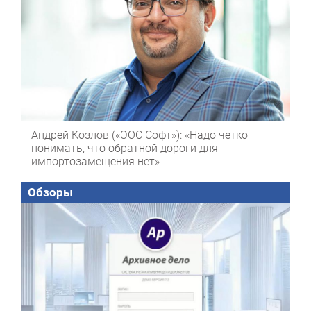
Андрей Козлов («ЭОС Софт»): «Надо четко
понимать, что обратной дороги для
импортозамещения нет»
Обзоры