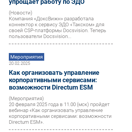
упрощает работу по ЭДО
(Новости)
Компания «ДоксВижн» разработала
коннектор к сервису ЭДО «Такском» для
своей CSP-платформы Docsvision. Теперь
пользователи Docsvision...
Мероприятия
20.02.2025
Как организовать управление
корпоративными сервисами:
возможности Directum ESM
(Мероприятия)
20 февраля 2025 года в 11.00 (мск) пройдет
вебинар «Как организовать управление
корпоративными сервисами: возможности
Directum ESM».