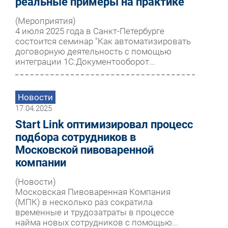
реальные примеры на практике
(Мероприятия)
4 июля 2025 года в Санкт-Петербурге
состоится семинар "Как автоматизировать
договорную деятельность с помощью
интеграции 1С:Документооборот...
Новости
17.04.2025
Start Link оптимизировал процесс
подбора сотрудников в
Московской пивоваренной
компании
(Новости)
Московская Пивоваренная Компания
(МПК) в несколько раз сократила
временные и трудозатраты в процессе
найма новых сотрудников с помощью...