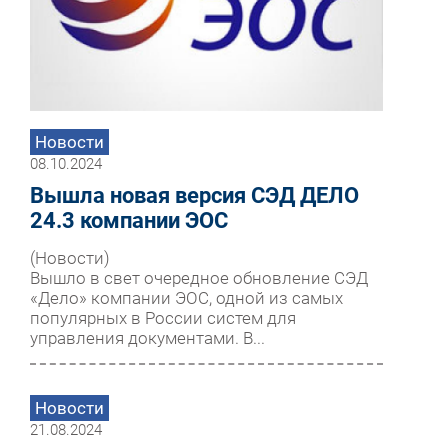
Новости
08.10.2024
Вышла новая версия СЭД ДЕЛО
24.3 компании ЭОС
(Новости)
Вышло в свет очередное обновление СЭД
«Дело» компании ЭОС, одной из самых
популярных в России систем для
управления документами. В...
Новости
21.08.2024