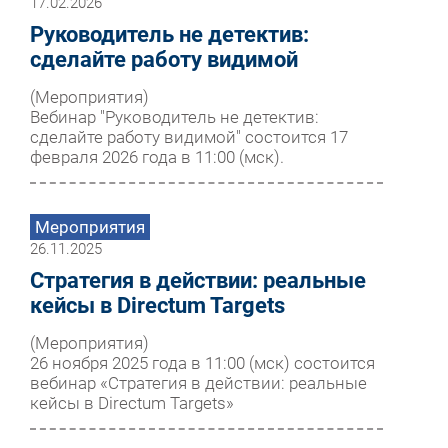
17.02.2026
Руководитель не детектив:
сделайте работу видимой
(Мероприятия)
Вебинар "Руководитель не детектив:
сделайте работу видимой" состоится 17
февраля 2026 года в 11:00 (мск).
Мероприятия
26.11.2025
Стратегия в действии: реальные
кейсы в Directum Targets
(Мероприятия)
26 ноября 2025 года в 11:00 (мск) состоится
вебинар «Стратегия в действии: реальные
кейсы в Directum Targets»