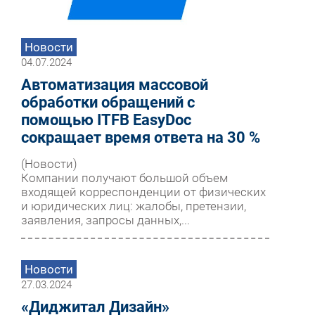
Новости
04.07.2024
Автоматизация массовой
обработки обращений с
помощью ITFB EasyDoc
сокращает время ответа на 30 %
(Новости)
Компании получают большой объем
входящей корреспонденции от физических
и юридических лиц: жалобы, претензии,
заявления, запросы данных,...
Новости
27.03.2024
«Диджитал Дизайн»