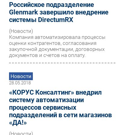
Российское подразделение
Glenmark завершило внедрение
системы DirectumRX
(Новости)
Компания автоматизировала процессы
оценки контрагентов, согласования
закупочной документации, договорных
документов и счетов на оплату.
Новости
28.05.2018
«КОРУС Консалтинг» внедрил
систему автоматизации
процессов сервисных
подразделений в сети магазинов
«ДА!»
(Новости)