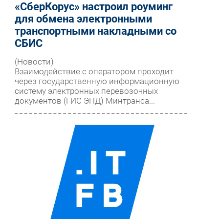
«СберКорус» настроил роуминг
для обмена электронными
транспортными накладными со
СБИС
(Новости)
Взаимодействие с оператором проходит
через государственную информационную
систему электронных перевозочных
документов (ГИС ЭПД) Минтранса...