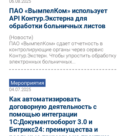
06.08.2025
ПАО «ВымпелКом» использует
API Контур.Экстерна для
обработки больничных листов
(Новости)
ПАО «ВымпелКом» сдает отчетность в
контролирующие органы через сервис
Контур.Экстерн. Чтобы упростить обработку
электронных больничных...
Мероприятия
04.07.2025
Как автоматизировать
договорную деятельность с
помощью интеграции
1С:Документооборот 3.0 и
Битрикс24: преимущества и