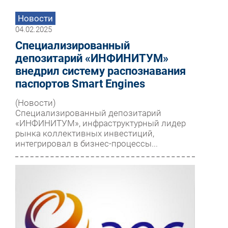
Новости
04.02.2025
Специализированный
депозитарий «ИНФИНИТУМ»
внедрил систему распознавания
паспортов Smart Engines
(Новости)
Специализированный депозитарий
«ИНФИНИТУМ», инфраструктурный лидер
рынка коллективных инвестиций,
интегрировал в бизнес-процессы...