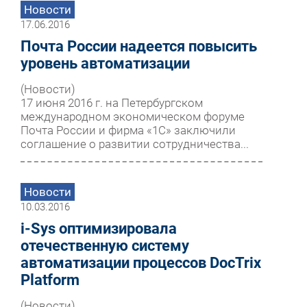
Новости
17.06.2016
Почта России надеется повысить
уровень автоматизации
(Новости)
17 июня 2016 г. на Петербургском
международном экономическом форуме
Почта России и фирма «1С» заключили
соглашение о развитии сотрудничества...
Новости
10.03.2016
i-Sys оптимизировала
отечественную систему
автоматизации процессов DocTrix
Platform
(Новости)