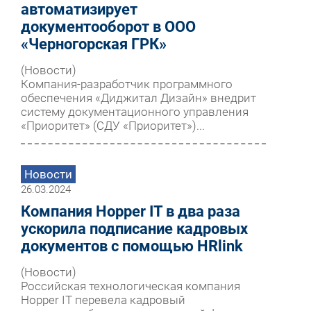
автоматизирует
документооборот в ООО
«Черногорская ГРК»
(Новости)
Компания-разработчик программного
обеспечения «Диджитал Дизайн» внедрит
систему документационного управления
«Приоритет» (СДУ «Приоритет»)...
Новости
26.03.2024
Компания Hopper IT в два раза
ускорила подписание кадровых
документов с помощью HRlink
(Новости)
Российская технологическая компания
Hopper IT перевела кадровый