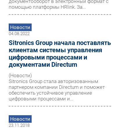
документооборот в электронный формат с
помощью платформы HRlink. За...
Новости
04.08.2022
Sitronics Group начала поставлять
клиентам системы управления
цифровыми процессами и
документами Directum
(Новости)
Sitronics Group стала авторизованным
партнером компании Directum и поможет
обеспечить устойчивое управление
цифровыми процессами и...
Новости
23.11.2018