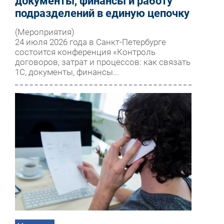
документы, финансы и работу
подразделений в единую цепочку
(Мероприятия)
24 июля 2026 года в Санкт-Петербурге
состоится конференция «Контроль
договоров, затрат и процессов: как связать
1С, документы, финансы...