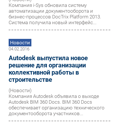
Компания i-Sys обновила систему
автоматизации документооборота и
бизнес-процессов DocTrix Platform 2013.
Система получила новый интерфейс...
Новости
04.02.2016
Autodesk выпустила новое
решение для организации
коллективной работы в
строительстве
(Новости)
Компания Autodesk объявила о выходе
Autodesk BIM 360 Docs. BIM 360 Docs
обеспечивает организацию технического
документооборота участников...