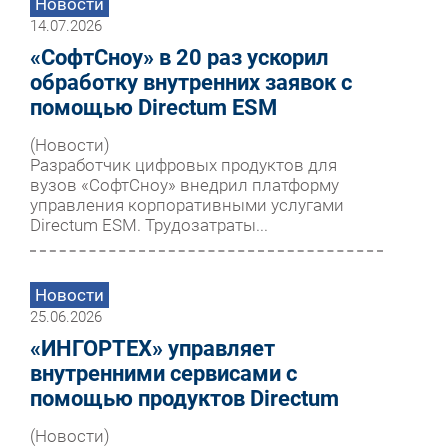
Новости
14.07.2026
«СофтСноу» в 20 раз ускорил
обработку внутренних заявок с
помощью Directum ESM
(Новости)
Разработчик цифровых продуктов для
вузов «СофтСноу» внедрил платформу
управления корпоративными услугами
Directum ESM. Трудозатраты...
Новости
25.06.2026
«ИНГОРТЕХ» управляет
внутренними сервисами с
помощью продуктов Directum
(Новости)