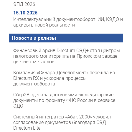
ЭПД 2026
15.10.2026
Интеллектуальный документооборот: ИИ, КЭДО и
архивы в новой реальности
Новости и релизы
Финансовый архив Directum СЭД+ стал центром
налогового мониторинга на Приокском заводе
цветных металлов
Компания «Синара-Девелопмент» перешла на
Directum RX и ускорила процессы
документооборота
Сбер2B сделала доступными экспедиторские
документы по формату ФНС России в сервисе
ЭДО
Системный интегратор «Абак-2000» ускорил
согласование документов благодаря СЭД
Directum Lite